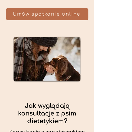
Umów spotkanie online
Jak wyglądają
konsultacje z psim
dietetykiem?