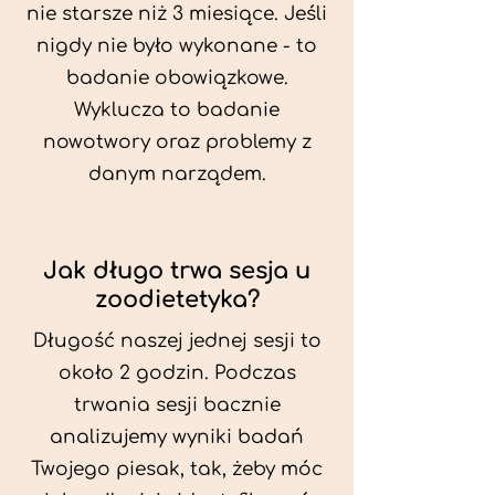
nie starsze niż 3 miesiące. Jeśli
nigdy nie było wykonane - to
badanie obowiązkowe.
Wyklucza to badanie
nowotwory oraz problemy z
danym narządem.
Jak długo trwa sesja u
zoodietetyka?
Długość naszej jednej sesji to
około 2 godzin. Podczas
trwania sesji bacznie
analizujemy wyniki badań
Twojego piesak, tak, żeby móc