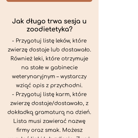
Jak długo trwa sesja u
zoodietetyka?
- Przygotuj listę leków, które
zwierzę dostaje lub dostawało.
Również leki, które otrzymuje
na stałe w gabinecie
weterynaryjnym – wystarczy
wziąć opis z przychodni.
- Przygotuj listę karm, które
zwierzę dostaje/dostawało, z
dokładką gramaturą na dzień.
Lista musi zawierać nazwę
firmy oraz smak. Możesz