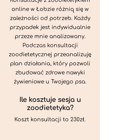
Konsultacje z zoodietetykiem
online w Łobzie różnią się w
zależności od potrzeb. Każdy
przypadek jest indywidualnie
przeze mnie analizowany.
Podczas konsultacji
zoodietetycznej przeanalizuję
plan działania, który pozwoli
zbudować zdrowe nawyki
żywieniowe u Twojego psa.
Ile kosztuje sesja u
zoodietetyka?
Koszt konsultacji to 230zł.