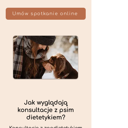
Umów spotkanie online
Jak wyglądają
konsultacje z psim
dietetykiem?