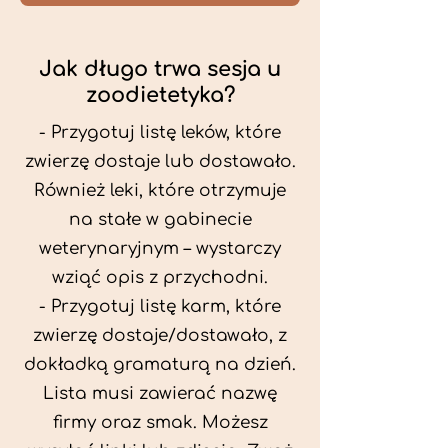
Jak długo trwa sesja u
zoodietetyka?
- Przygotuj listę leków, które
zwierzę dostaje lub dostawało.
Również leki, które otrzymuje
na stałe w gabinecie
weterynaryjnym – wystarczy
wziąć opis z przychodni.
- Przygotuj listę karm, które
zwierzę dostaje/dostawało, z
dokładką gramaturą na dzień.
Lista musi zawierać nazwę
firmy oraz smak. Możesz