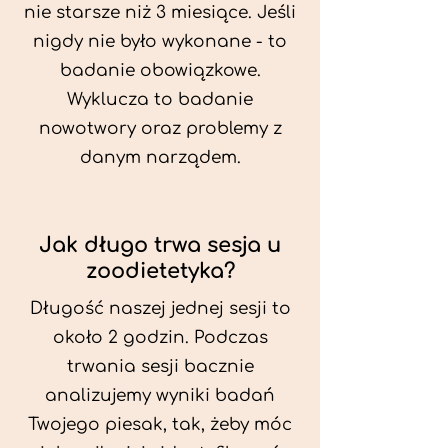
nie starsze niż 3 miesiące. Jeśli
nigdy nie było wykonane - to
badanie obowiązkowe.
Wyklucza to badanie
nowotwory oraz problemy z
danym narządem.
Jak długo trwa sesja u
zoodietetyka?
Długość naszej jednej sesji to
około 2 godzin. Podczas
trwania sesji bacznie
analizujemy wyniki badań
Twojego piesak, tak, żeby móc