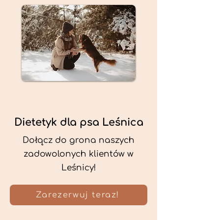
Dietetyk dla psa Leśnica
Dołącz do grona naszych
zadowolonych klientów w
Leśnicy!
Zarezerwuj teraz!