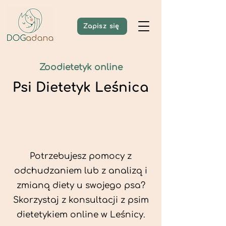
Zapisz się
Zoodietetyk online
Psi Dietetyk Leśnica
Potrzebujesz pomocy z
odchudzaniem lub z analizą i
zmianą diety u swojego psa?
Skorzystaj z konsultacji z psim
dietetykiem online w Leśnicy.