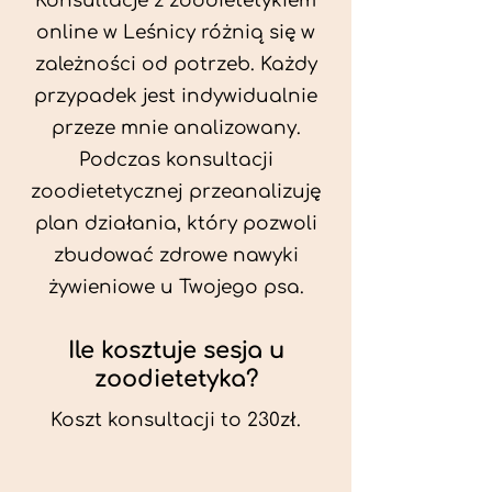
Konsultacje z zoodietetykiem
online w Leśnicy różnią się w
zależności od potrzeb. Każdy
przypadek jest indywidualnie
przeze mnie analizowany.
Podczas konsultacji
zoodietetycznej przeanalizuję
plan działania, który pozwoli
zbudować zdrowe nawyki
żywieniowe u Twojego psa.
Ile kosztuje sesja u
zoodietetyka?
Koszt konsultacji to 230zł.