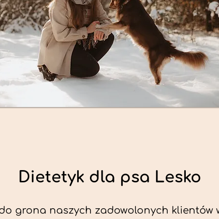
Dietetyk dla psa Lesko
do grona naszych zadowolonych klientów 