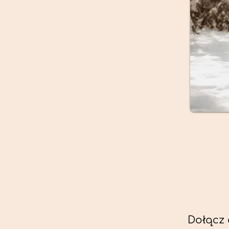
Dołącz 