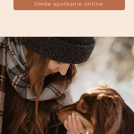
Umów spotkanie online