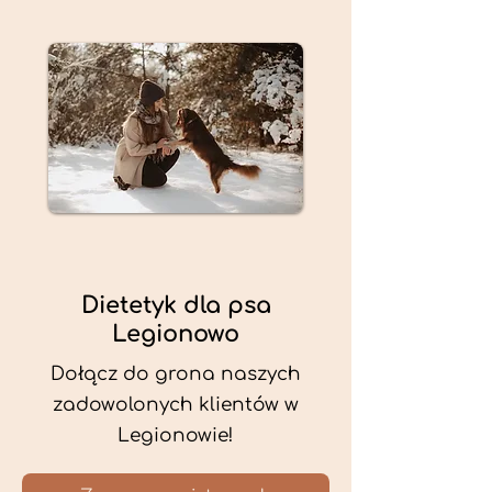
Dietetyk dla psa
Legionowo
Dołącz do grona naszych
zadowolonych klientów w
Legionowie!