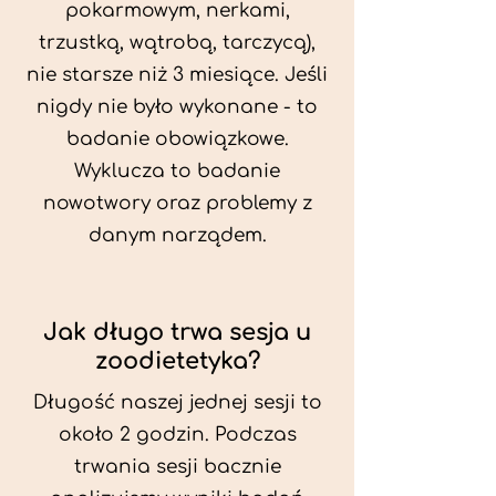
pokarmowym, nerkami,
trzustką, wątrobą, tarczycą),
nie starsze niż 3 miesiące. Jeśli
nigdy nie było wykonane - to
badanie obowiązkowe.
Wyklucza to badanie
nowotwory oraz problemy z
danym narządem.
Jak długo trwa sesja u
zoodietetyka?
Długość naszej jednej sesji to
około 2 godzin. Podczas
trwania sesji bacznie