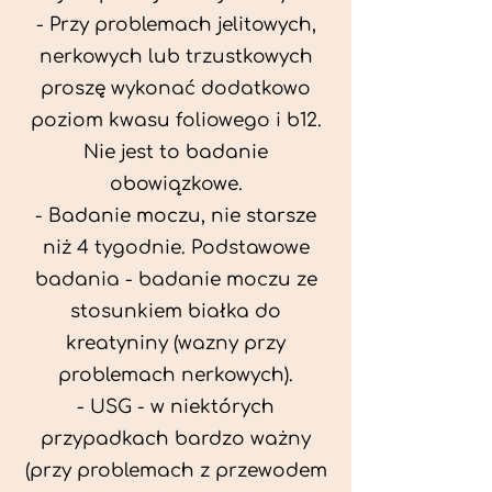
- Przy problemach jelitowych,
nerkowych lub trzustkowych
proszę wykonać dodatkowo
poziom kwasu foliowego i b12.
Nie jest to badanie
obowiązkowe.
- Badanie moczu, nie starsze
niż 4 tygodnie. Podstawowe
badania - badanie moczu ze
stosunkiem białka do
kreatyniny (wazny przy
problemach nerkowych).
- USG - w niektórych
przypadkach bardzo ważny
(przy problemach z przewodem