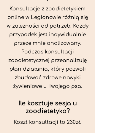
Konsultacje z zoodietetykiem
online w Legionowie różnią się
w zależności od potrzeb. Każdy
przypadek jest indywidualnie
przeze mnie analizowany.
Podczas konsultacji
zoodietetycznej przeanalizuję
plan działania, który pozwoli
zbudować zdrowe nawyki
żywieniowe u Twojego psa.
Ile kosztuje sesja u
zoodietetyka?
Koszt konsultacji to 230zł.