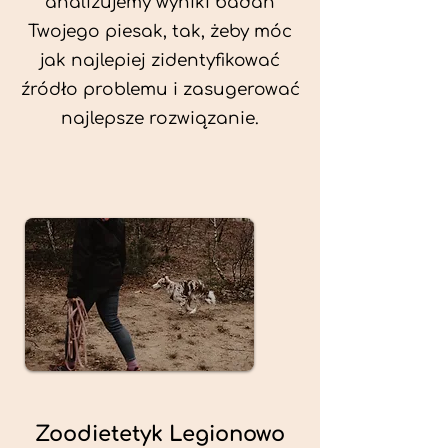
analizujemy wyniki badań
Twojego piesak, tak, żeby móc
jak najlepiej zidentyfikować
źródło problemu i zasugerować
najlepsze rozwiązanie.
Zoodietetyk Legionowo