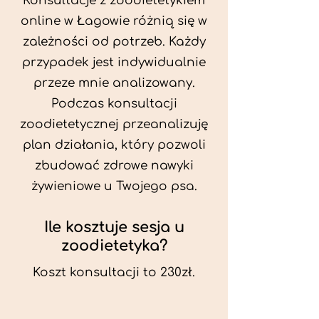
Konsultacje z zoodietetykiem
online w Łagowie różnią się w
zależności od potrzeb. Każdy
przypadek jest indywidualnie
przeze mnie analizowany.
Podczas konsultacji
zoodietetycznej przeanalizuję
plan działania, który pozwoli
zbudować zdrowe nawyki
żywieniowe u Twojego psa.
Ile kosztuje sesja u
zoodietetyka?
Koszt konsultacji to 230zł.