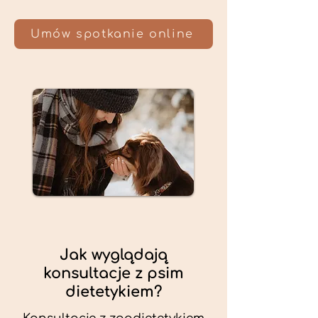
Umów spotkanie online
Jak wyglądają
konsultacje z psim
dietetykiem?