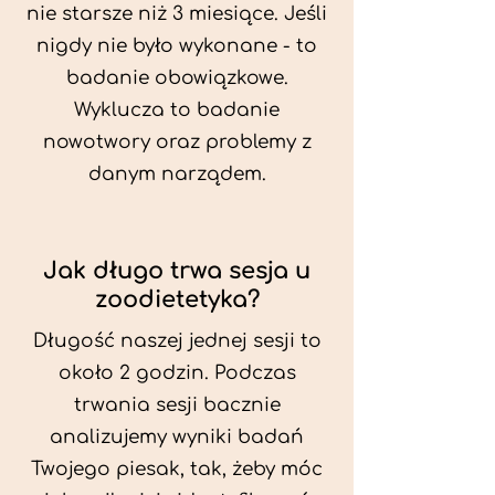
nie starsze niż 3 miesiące. Jeśli
nigdy nie było wykonane - to
badanie obowiązkowe.
Wyklucza to badanie
nowotwory oraz problemy z
danym narządem.
Jak długo trwa sesja u
zoodietetyka?
Długość naszej jednej sesji to
około 2 godzin. Podczas
trwania sesji bacznie
analizujemy wyniki badań
Twojego piesak, tak, żeby móc