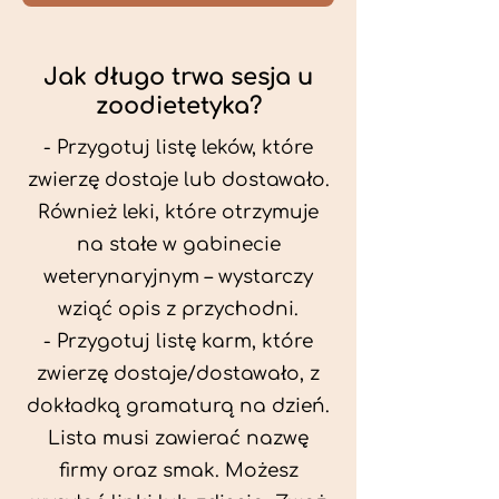
Jak długo trwa sesja u
zoodietetyka?
- Przygotuj listę leków, które
zwierzę dostaje lub dostawało.
Również leki, które otrzymuje
na stałe w gabinecie
weterynaryjnym – wystarczy
wziąć opis z przychodni.
- Przygotuj listę karm, które
zwierzę dostaje/dostawało, z
dokładką gramaturą na dzień.
Lista musi zawierać nazwę
firmy oraz smak. Możesz