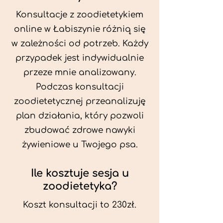
Konsultacje z zoodietetykiem
online w Łabiszynie różnią się
w zależności od potrzeb. Każdy
przypadek jest indywidualnie
przeze mnie analizowany.
Podczas konsultacji
zoodietetycznej przeanalizuję
plan działania, który pozwoli
zbudować zdrowe nawyki
żywieniowe u Twojego psa.
Ile kosztuje sesja u
zoodietetyka?
Koszt konsultacji to 230zł.