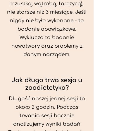
trzustką, wątrobą, tarczycą),
nie starsze niż 3 miesiące. Jeśli
nigdy nie było wykonane - to
badanie obowiązkowe.
Wyklucza to badanie
nowotwory oraz problemy z
danym narządem.
Jak długo trwa sesja u
zoodietetyka?
Długość naszej jednej sesji to
około 2 godzin. Podczas
trwania sesji bacznie
analizujemy wyniki badań