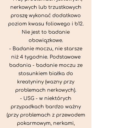
nerkowych lub trzustkowych
proszę wykonać dodatkowo
poziom kwasu foliowego i b12.
Nie jest to badanie
obowiązkowe.
- Badanie moczu, nie starsze
niż 4 tygodnie. Podstawowe
badania - badanie moczu ze
stosunkiem białka do
kreatyniny (wazny przy
problemach nerkowych).
- USG - w niektórych
przypadkach bardzo ważny
(przy problemach z przewodem
pokarmowym, nerkami,