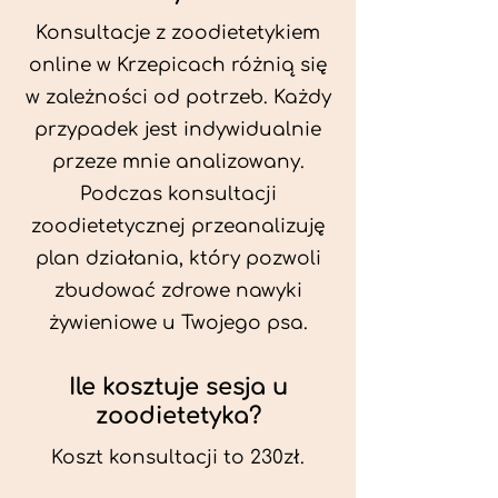
Konsultacje z zoodietetykiem
online w Krzepicach różnią się
w zależności od potrzeb. Każdy
przypadek jest indywidualnie
przeze mnie analizowany.
Podczas konsultacji
zoodietetycznej przeanalizuję
plan działania, który pozwoli
zbudować zdrowe nawyki
żywieniowe u Twojego psa.
Ile kosztuje sesja u
zoodietetyka?
Koszt konsultacji to 230zł.