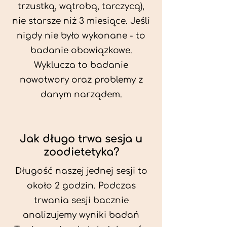
trzustką, wątrobą, tarczycą),
nie starsze niż 3 miesiące. Jeśli
nigdy nie było wykonane - to
badanie obowiązkowe.
Wyklucza to badanie
nowotwory oraz problemy z
danym narządem.
Jak długo trwa sesja u
zoodietetyka?
Długość naszej jednej sesji to
około 2 godzin. Podczas
trwania sesji bacznie
analizujemy wyniki badań