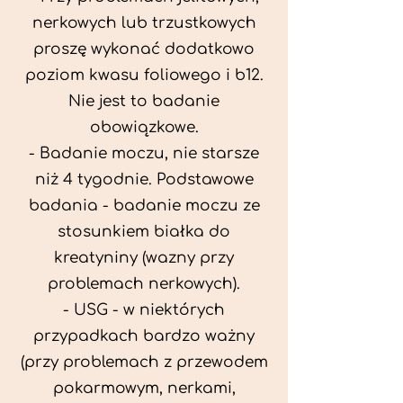
nerkowych lub trzustkowych
proszę wykonać dodatkowo
poziom kwasu foliowego i b12.
Nie jest to badanie
obowiązkowe.
- Badanie moczu, nie starsze
niż 4 tygodnie. Podstawowe
badania - badanie moczu ze
stosunkiem białka do
kreatyniny (wazny przy
problemach nerkowych).
- USG - w niektórych
przypadkach bardzo ważny
(przy problemach z przewodem
pokarmowym, nerkami,