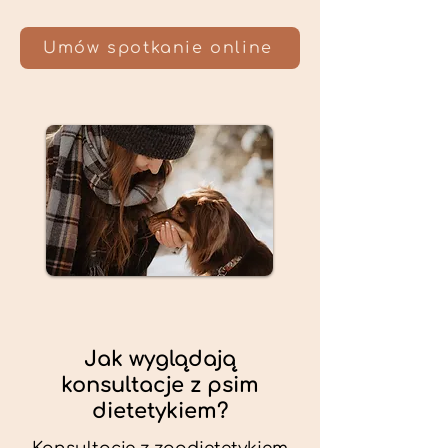
Umów spotkanie online
Jak wyglądają
konsultacje z psim
dietetykiem?