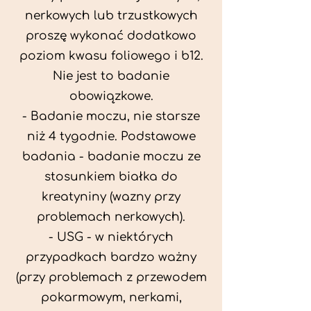
nerkowych lub trzustkowych
proszę wykonać dodatkowo
poziom kwasu foliowego i b12.
Nie jest to badanie
obowiązkowe.
- Badanie moczu, nie starsze
niż 4 tygodnie. Podstawowe
badania - badanie moczu ze
stosunkiem białka do
kreatyniny (wazny przy
problemach nerkowych).
- USG - w niektórych
przypadkach bardzo ważny
(przy problemach z przewodem
pokarmowym, nerkami,