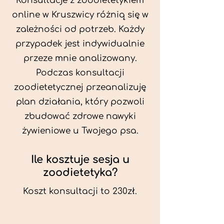
Konsultacje z zoodietetykiem
online w Kruszwicy różnią się w
zależności od potrzeb. Każdy
przypadek jest indywidualnie
przeze mnie analizowany.
Podczas konsultacji
zoodietetycznej przeanalizuję
plan działania, który pozwoli
zbudować zdrowe nawyki
żywieniowe u Twojego psa.
Ile kosztuje sesja u
zoodietetyka?
Koszt konsultacji to 230zł.