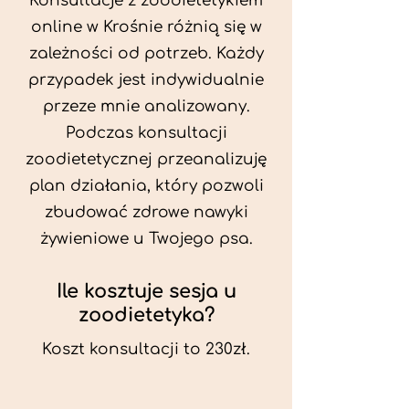
Konsultacje z zoodietetykiem
online w Krośnie różnią się w
zależności od potrzeb. Każdy
przypadek jest indywidualnie
przeze mnie analizowany.
Podczas konsultacji
zoodietetycznej przeanalizuję
plan działania, który pozwoli
zbudować zdrowe nawyki
żywieniowe u Twojego psa.
Ile kosztuje sesja u
zoodietetyka?
Koszt konsultacji to 230zł.