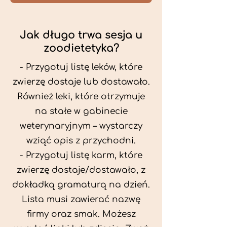
Jak długo trwa sesja u
zoodietetyka?
- Przygotuj listę leków, które
zwierzę dostaje lub dostawało.
Również leki, które otrzymuje
na stałe w gabinecie
weterynaryjnym – wystarczy
wziąć opis z przychodni.
- Przygotuj listę karm, które
zwierzę dostaje/dostawało, z
dokładką gramaturą na dzień.
Lista musi zawierać nazwę
firmy oraz smak. Możesz