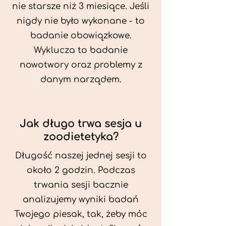
nie starsze niż 3 miesiące. Jeśli
nigdy nie było wykonane - to
badanie obowiązkowe.
Wyklucza to badanie
nowotwory oraz problemy z
danym narządem.
Jak długo trwa sesja u
zoodietetyka?
Długość naszej jednej sesji to
około 2 godzin. Podczas
trwania sesji bacznie
analizujemy wyniki badań
Twojego piesak, tak, żeby móc