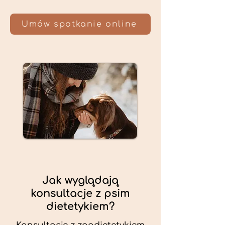
Umów spotkanie online
Jak wyglądają
konsultacje z psim
dietetykiem?