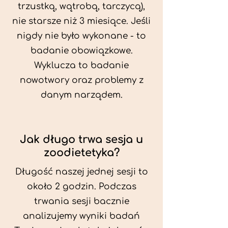
trzustką, wątrobą, tarczycą),
nie starsze niż 3 miesiące. Jeśli
nigdy nie było wykonane - to
badanie obowiązkowe.
Wyklucza to badanie
nowotwory oraz problemy z
danym narządem.
Jak długo trwa sesja u
zoodietetyka?
Długość naszej jednej sesji to
około 2 godzin. Podczas
trwania sesji bacznie
analizujemy wyniki badań