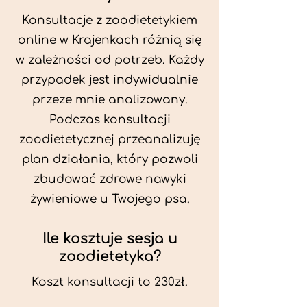
Konsultacje z zoodietetykiem
online w Krajenkach różnią się
w zależności od potrzeb. Każdy
przypadek jest indywidualnie
przeze mnie analizowany.
Podczas konsultacji
zoodietetycznej przeanalizuję
plan działania, który pozwoli
zbudować zdrowe nawyki
żywieniowe u Twojego psa.
Ile kosztuje sesja u
zoodietetyka?
Koszt konsultacji to 230zł.