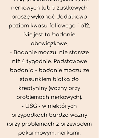
nerkowych lub trzustkowych
proszę wykonać dodatkowo
poziom kwasu foliowego i b12.
Nie jest to badanie
obowiązkowe.
- Badanie moczu, nie starsze
niż 4 tygodnie. Podstawowe
badania - badanie moczu ze
stosunkiem białka do
kreatyniny (wazny przy
problemach nerkowych).
- USG - w niektórych
przypadkach bardzo ważny
(przy problemach z przewodem
pokarmowym, nerkami,