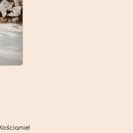
ościanie!