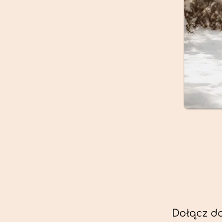
Dołącz do