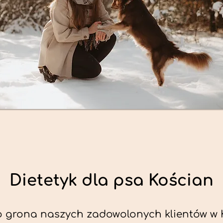
Dietetyk dla psa Kościan
 grona naszych zadowolonych klientów w K