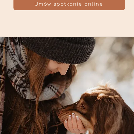
Umów spotkanie online