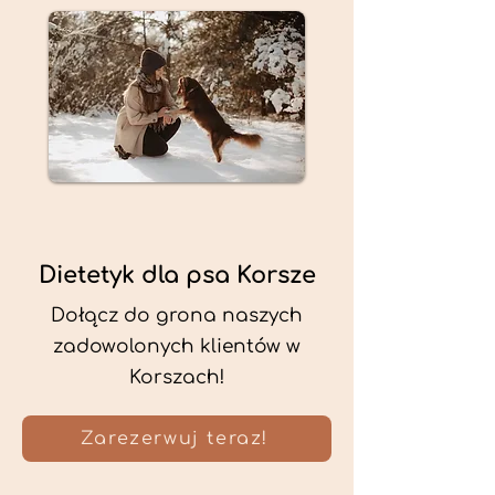
Dietetyk dla psa Korsze
Dołącz do grona naszych
zadowolonych klientów w
Korszach!
Zarezerwuj teraz!