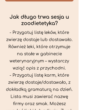
Jak długo trwa sesja u
zoodietetyka?
- Przygotuj listę leków, które
zwierzę dostaje lub dostawało.
Również leki, które otrzymuje
na stałe w gabinecie
weterynaryjnym – wystarczy
wziąć opis z przychodni.
- Przygotuj listę karm, które
zwierzę dostaje/dostawało, z
dokładką gramaturą na dzień.
Lista musi zawierać nazwę
firmy oraz smak. Możesz