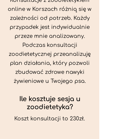
Konsultacje z zoodietetykiem
online w Korszach różnią się w
zależności od potrzeb. Każdy
przypadek jest indywidualnie
przeze mnie analizowany.
Podczas konsultacji
zoodietetycznej przeanalizuję
plan działania, który pozwoli
zbudować zdrowe nawyki
żywieniowe u Twojego psa.
Ile kosztuje sesja u
zoodietetyka?
Koszt konsultacji to 230zł.