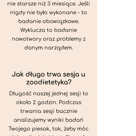
nie starsze niż 3 miesiące. Jeśli
nigdy nie było wykonane - to
badanie obowiązkowe.
Wyklucza to badanie
nowotwory oraz problemy z
danym narządem.
Jak długo trwa sesja u
zoodietetyka?
Długość naszej jednej sesji to
około 2 godzin. Podczas
trwania sesji bacznie
analizujemy wyniki badań
Twojego piesak, tak, żeby móc