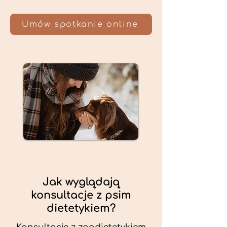
Umów spotkanie online
Jak wyglądają
konsultacje z psim
dietetykiem?