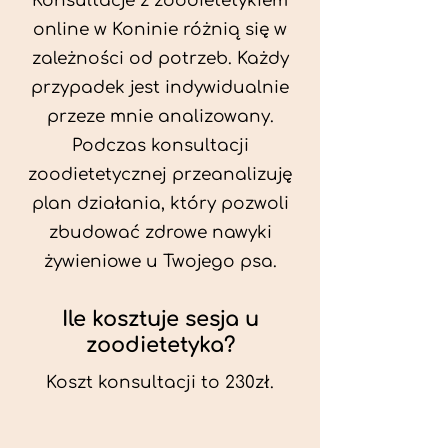
Konsultacje z zoodietetykiem
online w Koninie różnią się w
zależności od potrzeb. Każdy
przypadek jest indywidualnie
przeze mnie analizowany.
Podczas konsultacji
zoodietetycznej przeanalizuję
plan działania, który pozwoli
zbudować zdrowe nawyki
żywieniowe u Twojego psa.
Ile kosztuje sesja u
zoodietetyka?
Koszt konsultacji to 230zł.