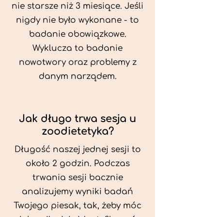
nie starsze niż 3 miesiące. Jeśli
nigdy nie było wykonane - to
badanie obowiązkowe.
Wyklucza to badanie
nowotwory oraz problemy z
danym narządem.
Jak długo trwa sesja u
zoodietetyka?
Długość naszej jednej sesji to
około 2 godzin. Podczas
trwania sesji bacznie
analizujemy wyniki badań
Twojego piesak, tak, żeby móc