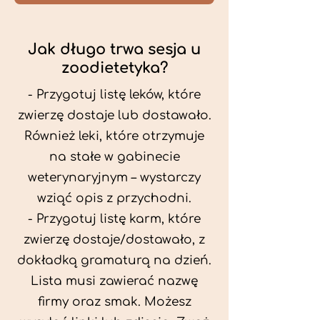
Jak długo trwa sesja u
zoodietetyka?
- Przygotuj listę leków, które
zwierzę dostaje lub dostawało.
Również leki, które otrzymuje
na stałe w gabinecie
weterynaryjnym – wystarczy
wziąć opis z przychodni.
- Przygotuj listę karm, które
zwierzę dostaje/dostawało, z
dokładką gramaturą na dzień.
Lista musi zawierać nazwę
firmy oraz smak. Możesz