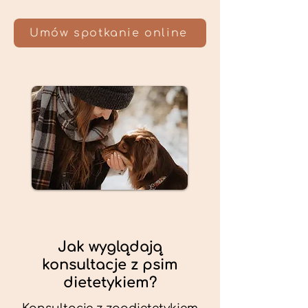
Umów spotkanie online
Jak wyglądają
konsultacje z psim
dietetykiem?