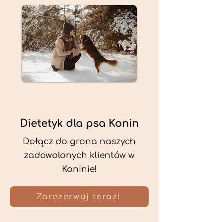
Dietetyk dla psa Konin
Dołącz do grona naszych
zadowolonych klientów w
Koninie!
Zarezerwuj teraz!