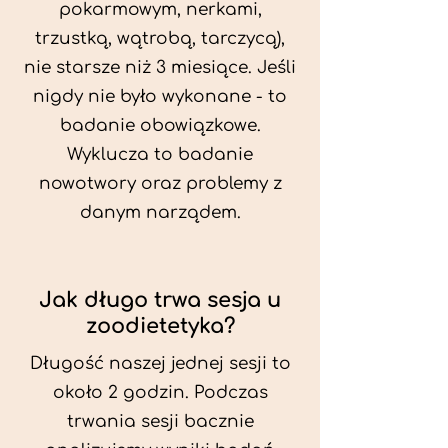
pokarmowym, nerkami,
trzustką, wątrobą, tarczycą),
nie starsze niż 3 miesiące. Jeśli
nigdy nie było wykonane - to
badanie obowiązkowe.
Wyklucza to badanie
nowotwory oraz problemy z
danym narządem.
Jak długo trwa sesja u
zoodietetyka?
Długość naszej jednej sesji to
około 2 godzin. Podczas
trwania sesji bacznie