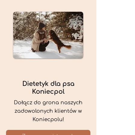
Dietetyk dla psa
Koniecpol
Dołącz do grona naszych
zadowolonych klientów w
Koniecpolu!