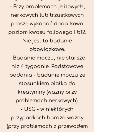
- Przy problemach jelitowych,
nerkowych lub trzustkowych
proszę wykonać dodatkowo
poziom kwasu foliowego i b12.
Nie jest to badanie
obowiązkowe.
- Badanie moczu, nie starsze
niż 4 tygodnie. Podstawowe
badania - badanie moczu ze
stosunkiem białka do
kreatyniny (wazny przy
problemach nerkowych).
- USG - w niektórych
przypadkach bardzo ważny
(przy problemach z przewodem