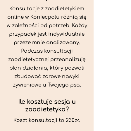
Konsultacje z zoodietetykiem
online w Koniecpolu różnią się
w zależności od potrzeb. Każdy
przypadek jest indywidualnie
przeze mnie analizowany.
Podczas konsultacji
zoodietetycznej przeanalizuję
plan działania, który pozwoli
zbudować zdrowe nawyki
żywieniowe u Twojego psa.
Ile kosztuje sesja u
zoodietetyka?
Koszt konsultacji to 230zł.