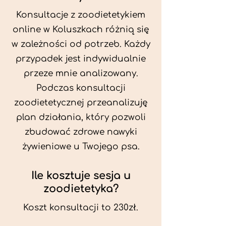
Konsultacje z zoodietetykiem
online w Koluszkach różnią się
w zależności od potrzeb. Każdy
przypadek jest indywidualnie
przeze mnie analizowany.
Podczas konsultacji
zoodietetycznej przeanalizuję
plan działania, który pozwoli
zbudować zdrowe nawyki
żywieniowe u Twojego psa.
Ile kosztuje sesja u
zoodietetyka?
Koszt konsultacji to 230zł.