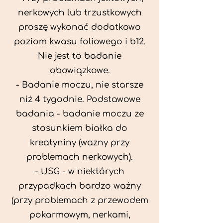
nerkowych lub trzustkowych
proszę wykonać dodatkowo
poziom kwasu foliowego i b12.
Nie jest to badanie
obowiązkowe.
- Badanie moczu, nie starsze
niż 4 tygodnie. Podstawowe
badania - badanie moczu ze
stosunkiem białka do
kreatyniny (wazny przy
problemach nerkowych).
- USG - w niektórych
przypadkach bardzo ważny
(przy problemach z przewodem
pokarmowym, nerkami,