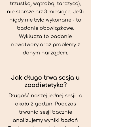
trzustką, wątrobą, tarczycą),
nie starsze niż 3 miesiące. Jeśli
nigdy nie było wykonane - to
badanie obowiązkowe.
Wyklucza to badanie
nowotwory oraz problemy z
danym narządem.
Jak długo trwa sesja u
zoodietetyka?
Długość naszej jednej sesji to
około 2 godzin. Podczas
trwania sesji bacznie
analizujemy wyniki badań