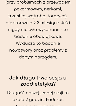
(przy problemach z przewodem
pokarmowym, nerkami,
trzustką, wątrobą, tarczycą),
nie starsze niż 3 miesiące. Jeśli
nigdy nie było wykonane - to
badanie obowiązkowe.
Wyklucza to badanie
nowotwory oraz problemy z
danym narządem.
Jak długo trwa sesja u
zoodietetyka?
Długość naszej jednej sesji to
około 2 godzin. Podczas