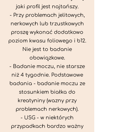
jaki profil jest najtańszy.
- Przy problemach jelitowych,
nerkowych lub trzustkowych
proszę wykonać dodatkowo
poziom kwasu foliowego i b12.
Nie jest to badanie
obowiązkowe.
- Badanie moczu, nie starsze
niż 4 tygodnie. Podstawowe
badania - badanie moczu ze
stosunkiem białka do
kreatyniny (wazny przy
problemach nerkowych).
- USG - w niektórych
przypadkach bardzo ważny