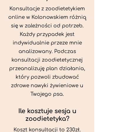
Konsultacje z zoodietetykiem
online w Kolonowskiem różnią
się w zależności od potrzeb.
Każdy przypadek jest
indywidualnie przeze mnie
analizowany. Podczas
konsultacji zoodietetycznej
przeanalizuję plan działania,
który pozwoli zbudować
zdrowe nawyki żywieniowe u
Twojego psa.
Ile kosztuje sesja u
zoodietetyka?
Koszt konsultacji to 230zł.