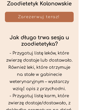
Zoodietetyk Kolonowskie
Zarezerwuj teraz!
Jak długo trwa sesja u
zoodietetyka?
- Przygotuj listę leków, które
zwierzę dostaje lub dostawało.
Również leki, które otrzymuje
na stałe w gabinecie
weterynaryjnym – wystarczy
wziąć opis z przychodni.
- Przygotuj listę karm, które
zwierzę dostaje/dostawało, z