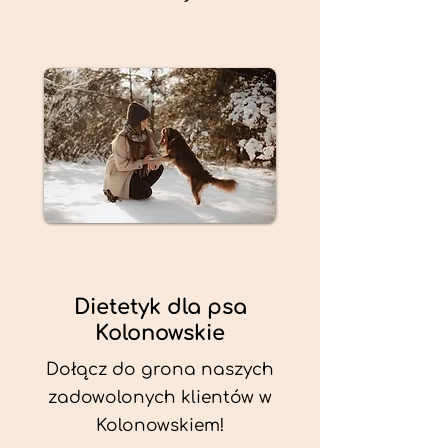
Dietetyk dla psa
Kolonowskie
Dołącz do grona naszych
zadowolonych klientów w
Kolonowskiem!