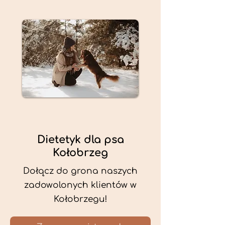
Dietetyk dla psa
Kołobrzeg
Dołącz do grona naszych
zadowolonych klientów w
Kołobrzegu!