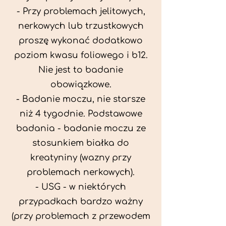
- Przy problemach jelitowych,
nerkowych lub trzustkowych
proszę wykonać dodatkowo
poziom kwasu foliowego i b12.
Nie jest to badanie
obowiązkowe.
- Badanie moczu, nie starsze
niż 4 tygodnie. Podstawowe
badania - badanie moczu ze
stosunkiem białka do
kreatyniny (wazny przy
problemach nerkowych).
- USG - w niektórych
przypadkach bardzo ważny
(przy problemach z przewodem