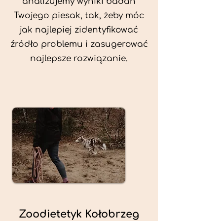
analizujemy wyniki badań
Twojego piesak, tak, żeby móc
jak najlepiej zidentyfikować
źródło problemu i zasugerować
najlepsze rozwiązanie.
Zoodietetyk Kołobrzeg