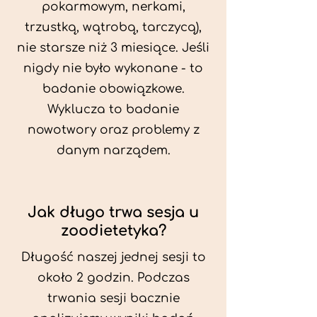
pokarmowym, nerkami,
trzustką, wątrobą, tarczycą),
nie starsze niż 3 miesiące. Jeśli
nigdy nie było wykonane - to
badanie obowiązkowe.
Wyklucza to badanie
nowotwory oraz problemy z
danym narządem.
Jak długo trwa sesja u
zoodietetyka?
Długość naszej jednej sesji to
około 2 godzin. Podczas
trwania sesji bacznie