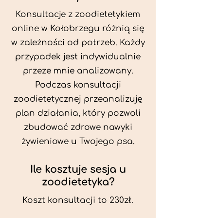
Konsultacje z zoodietetykiem
online w Kołobrzegu różnią się
w zależności od potrzeb. Każdy
przypadek jest indywidualnie
przeze mnie analizowany.
Podczas konsultacji
zoodietetycznej przeanalizuję
plan działania, który pozwoli
zbudować zdrowe nawyki
żywieniowe u Twojego psa.
Ile kosztuje sesja u
zoodietetyka?
Koszt konsultacji to 230zł.