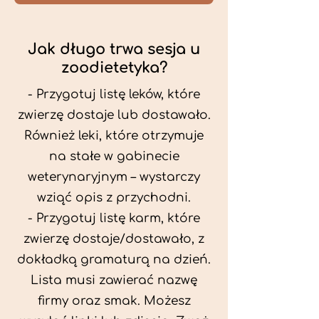
Jak długo trwa sesja u
zoodietetyka?
- Przygotuj listę leków, które
zwierzę dostaje lub dostawało.
Również leki, które otrzymuje
na stałe w gabinecie
weterynaryjnym – wystarczy
wziąć opis z przychodni.
- Przygotuj listę karm, które
zwierzę dostaje/dostawało, z
dokładką gramaturą na dzień.
Lista musi zawierać nazwę
firmy oraz smak. Możesz