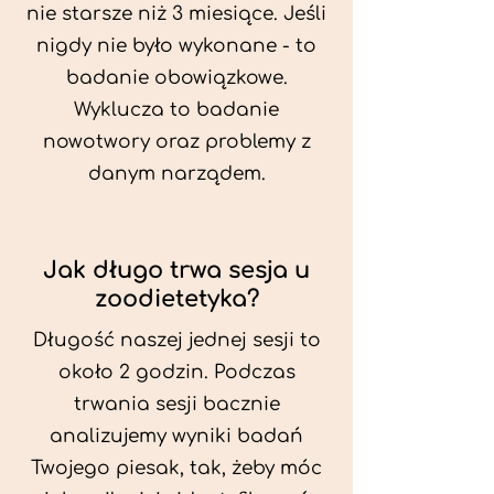
nie starsze niż 3 miesiące. Jeśli
nigdy nie było wykonane - to
badanie obowiązkowe.
Wyklucza to badanie
nowotwory oraz problemy z
danym narządem.
Jak długo trwa sesja u
zoodietetyka?
Długość naszej jednej sesji to
około 2 godzin. Podczas
trwania sesji bacznie
analizujemy wyniki badań
Twojego piesak, tak, żeby móc