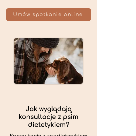
Umów spotkanie online
Jak wyglądają
konsultacje z psim
dietetykiem?