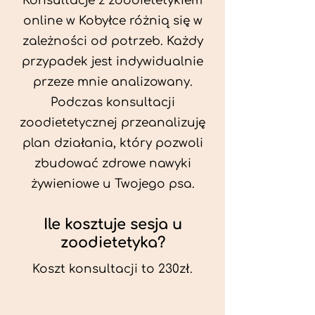
Konsultacje z zoodietetykiem
online w Kobyłce różnią się w
zależności od potrzeb. Każdy
przypadek jest indywidualnie
przeze mnie analizowany.
Podczas konsultacji
zoodietetycznej przeanalizuję
plan działania, który pozwoli
zbudować zdrowe nawyki
żywieniowe u Twojego psa.
Ile kosztuje sesja u
zoodietetyka?
Koszt konsultacji to 230zł.