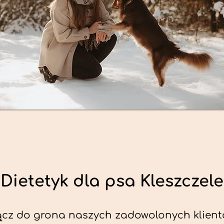
Dietetyk dla psa Kleszczele
ącz do grona naszych zadowolonych klient