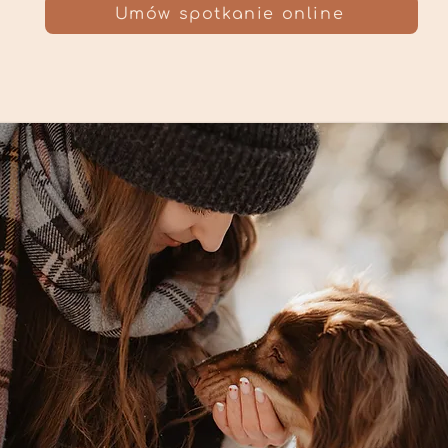
Umów spotkanie online