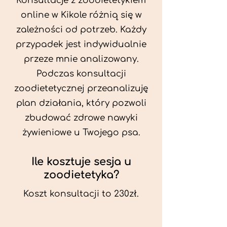
Konsultacje z zoodietetykiem
online w Kikole różnią się w
zależności od potrzeb. Każdy
przypadek jest indywidualnie
przeze mnie analizowany.
Podczas konsultacji
zoodietetycznej przeanalizuję
plan działania, który pozwoli
zbudować zdrowe nawyki
żywieniowe u Twojego psa.
Ile kosztuje sesja u
zoodietetyka?
Koszt konsultacji to 230zł.