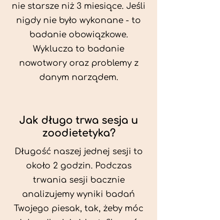
nie starsze niż 3 miesiące. Jeśli
nigdy nie było wykonane - to
badanie obowiązkowe.
Wyklucza to badanie
nowotwory oraz problemy z
danym narządem.
Jak długo trwa sesja u
zoodietetyka?
Długość naszej jednej sesji to
około 2 godzin. Podczas
trwania sesji bacznie
analizujemy wyniki badań
Twojego piesak, tak, żeby móc