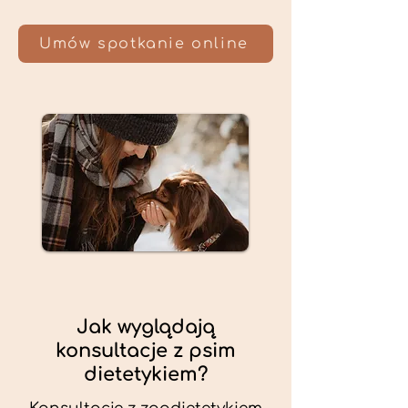
Umów spotkanie online
Jak wyglądają
konsultacje z psim
dietetykiem?