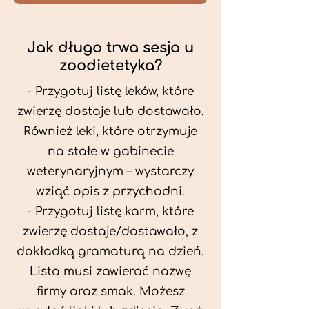
Jak długo trwa sesja u
zoodietetyka?
- Przygotuj listę leków, które
zwierzę dostaje lub dostawało.
Również leki, które otrzymuje
na stałe w gabinecie
weterynaryjnym – wystarczy
wziąć opis z przychodni.
- Przygotuj listę karm, które
zwierzę dostaje/dostawało, z
dokładką gramaturą na dzień.
Lista musi zawierać nazwę
firmy oraz smak. Możesz