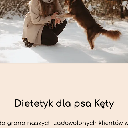
Dietetyk dla psa Kęty
do grona naszych zadowolonych klientów w