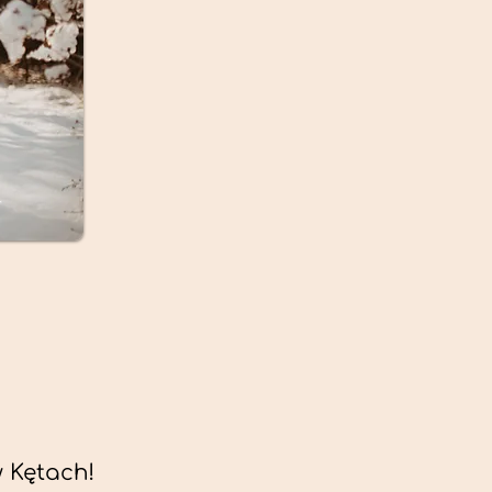
 Kętach!