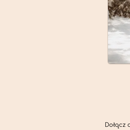
Dołącz 