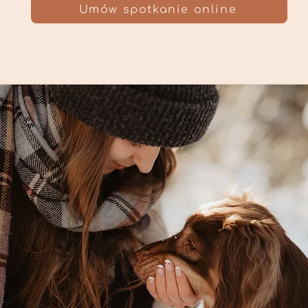
Umów spotkanie online