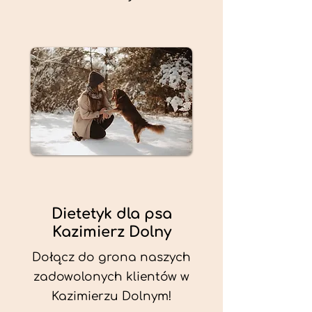
Dietetyk dla psa
Kazimierz Dolny
Dołącz do grona naszych
zadowolonych klientów w
Kazimierzu Dolnym!