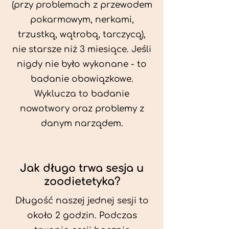
(przy problemach z przewodem
pokarmowym, nerkami,
trzustką, wątrobą, tarczycą),
nie starsze niż 3 miesiące. Jeśli
nigdy nie było wykonane - to
badanie obowiązkowe.
Wyklucza to badanie
nowotwory oraz problemy z
danym narządem.
Jak długo trwa sesja u
zoodietetyka?
Długość naszej jednej sesji to
około 2 godzin. Podczas