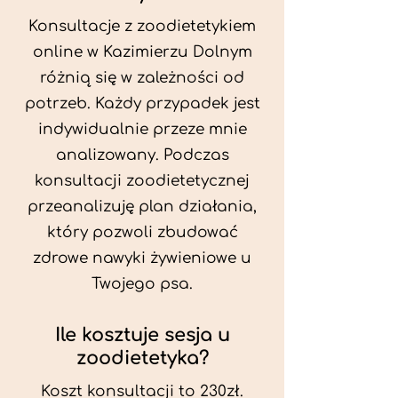
Konsultacje z zoodietetykiem
online w Kazimierzu Dolnym
różnią się w zależności od
potrzeb. Każdy przypadek jest
indywidualnie przeze mnie
analizowany. Podczas
konsultacji zoodietetycznej
przeanalizuję plan działania,
który pozwoli zbudować
zdrowe nawyki żywieniowe u
Twojego psa.
Ile kosztuje sesja u
zoodietetyka?
Koszt konsultacji to 230zł.