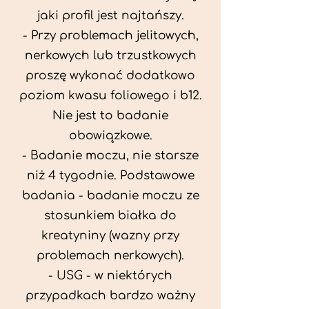
jaki profil jest najtańszy.
- Przy problemach jelitowych,
nerkowych lub trzustkowych
proszę wykonać dodatkowo
poziom kwasu foliowego i b12.
Nie jest to badanie
obowiązkowe.
- Badanie moczu, nie starsze
niż 4 tygodnie. Podstawowe
badania - badanie moczu ze
stosunkiem białka do
kreatyniny (wazny przy
problemach nerkowych).
- USG - w niektórych
przypadkach bardzo ważny