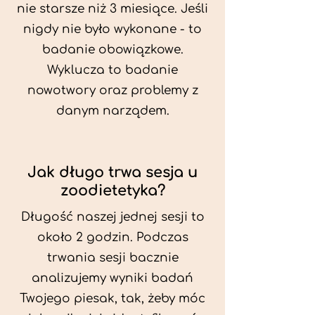
nie starsze niż 3 miesiące. Jeśli
nigdy nie było wykonane - to
badanie obowiązkowe.
Wyklucza to badanie
nowotwory oraz problemy z
danym narządem.
Jak długo trwa sesja u
zoodietetyka?
Długość naszej jednej sesji to
około 2 godzin. Podczas
trwania sesji bacznie
analizujemy wyniki badań
Twojego piesak, tak, żeby móc