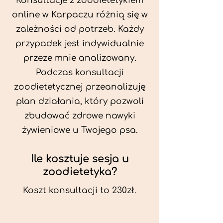
Konsultacje z zoodietetykiem
online w Karpaczu różnią się w
zależności od potrzeb. Każdy
przypadek jest indywidualnie
przeze mnie analizowany.
Podczas konsultacji
zoodietetycznej przeanalizuję
plan działania, który pozwoli
zbudować zdrowe nawyki
żywieniowe u Twojego psa.
Ile kosztuje sesja u
zoodietetyka?
Koszt konsultacji to 230zł.