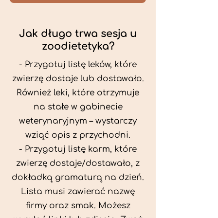
Jak długo trwa sesja u
zoodietetyka?
- Przygotuj listę leków, które
zwierzę dostaje lub dostawało.
Również leki, które otrzymuje
na stałe w gabinecie
weterynaryjnym – wystarczy
wziąć opis z przychodni.
- Przygotuj listę karm, które
zwierzę dostaje/dostawało, z
dokładką gramaturą na dzień.
Lista musi zawierać nazwę
firmy oraz smak. Możesz