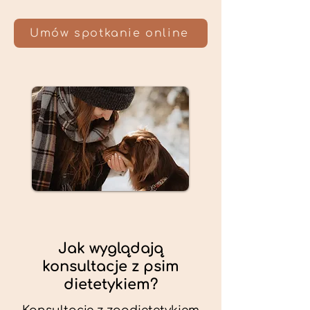
Umów spotkanie online
Jak wyglądają
konsultacje z psim
dietetykiem?