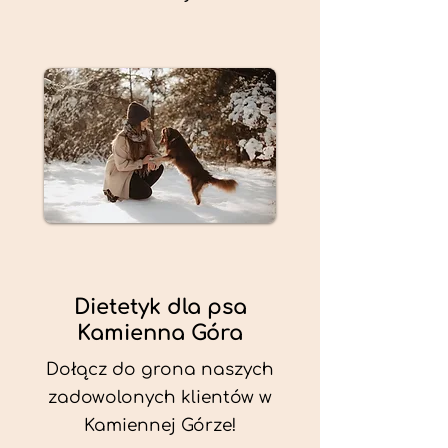
Dietetyk dla psa
Kamienna Góra
Dołącz do grona naszych
zadowolonych klientów w
Kamiennej Górze!