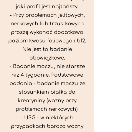
jaki profil jest najtańszy.
- Przy problemach jelitowych,
nerkowych lub trzustkowych
proszę wykonać dodatkowo
poziom kwasu foliowego i b12.
Nie jest to badanie
obowiązkowe.
- Badanie moczu, nie starsze
niż 4 tygodnie. Podstawowe
badania - badanie moczu ze
stosunkiem białka do
kreatyniny (wazny przy
problemach nerkowych).
- USG - w niektórych
przypadkach bardzo ważny