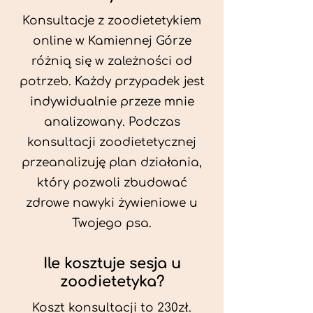
Konsultacje z zoodietetykiem
online w Kamiennej Górze
różnią się w zależności od
potrzeb. Każdy przypadek jest
indywidualnie przeze mnie
analizowany. Podczas
konsultacji zoodietetycznej
przeanalizuję plan działania,
który pozwoli zbudować
zdrowe nawyki żywieniowe u
Twojego psa.
Ile kosztuje sesja u
zoodietetyka?
Koszt konsultacji to 230zł.