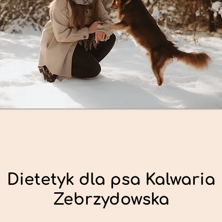
Dietetyk dla psa Kalwaria
Zebrzydowska