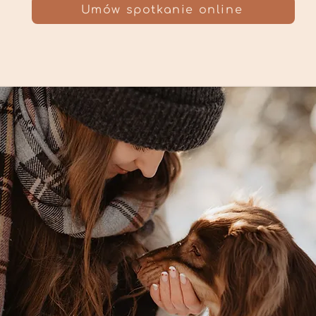
Umów spotkanie online