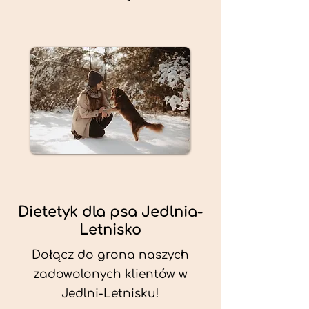
Dietetyk dla psa Jedlnia-
Letnisko
Dołącz do grona naszych
zadowolonych klientów w
Jedlni-Letnisku!