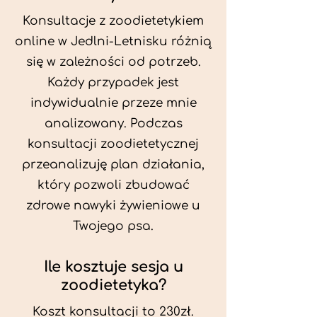
Konsultacje z zoodietetykiem
online w Jedlni-Letnisku różnią
się w zależności od potrzeb.
Każdy przypadek jest
indywidualnie przeze mnie
analizowany. Podczas
konsultacji zoodietetycznej
przeanalizuję plan działania,
który pozwoli zbudować
zdrowe nawyki żywieniowe u
Twojego psa.
Ile kosztuje sesja u
zoodietetyka?
Koszt konsultacji to 230zł.