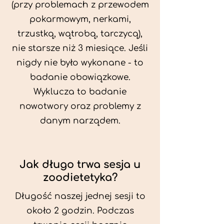
(przy problemach z przewodem
pokarmowym, nerkami,
trzustką, wątrobą, tarczycą),
nie starsze niż 3 miesiące. Jeśli
nigdy nie było wykonane - to
badanie obowiązkowe.
Wyklucza to badanie
nowotwory oraz problemy z
danym narządem.
Jak długo trwa sesja u
zoodietetyka?
Długość naszej jednej sesji to
około 2 godzin. Podczas