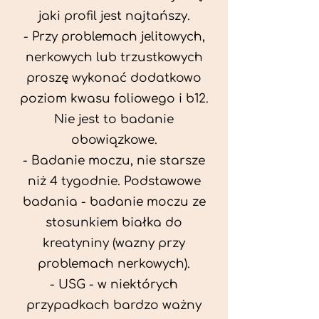
jaki profil jest najtańszy.
- Przy problemach jelitowych,
nerkowych lub trzustkowych
proszę wykonać dodatkowo
poziom kwasu foliowego i b12.
Nie jest to badanie
obowiązkowe.
- Badanie moczu, nie starsze
niż 4 tygodnie. Podstawowe
badania - badanie moczu ze
stosunkiem białka do
kreatyniny (wazny przy
problemach nerkowych).
- USG - w niektórych
przypadkach bardzo ważny