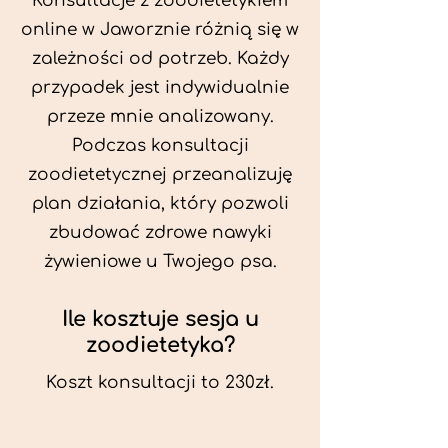
Konsultacje z zoodietetykiem
online w Jaworznie różnią się w
zależności od potrzeb. Każdy
przypadek jest indywidualnie
przeze mnie analizowany.
Podczas konsultacji
zoodietetycznej przeanalizuję
plan działania, który pozwoli
zbudować zdrowe nawyki
żywieniowe u Twojego psa.
Ile kosztuje sesja u
zoodietetyka?
Koszt konsultacji to 230zł.