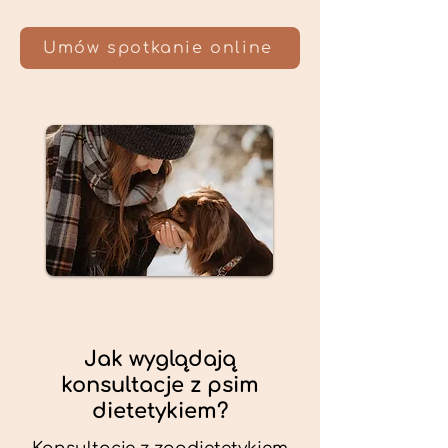
Umów spotkanie online
Jak wyglądają
konsultacje z psim
dietetykiem?