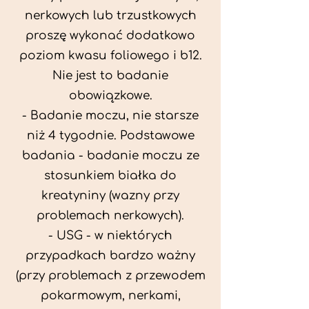
nerkowych lub trzustkowych
proszę wykonać dodatkowo
poziom kwasu foliowego i b12.
Nie jest to badanie
obowiązkowe.
- Badanie moczu, nie starsze
niż 4 tygodnie. Podstawowe
badania - badanie moczu ze
stosunkiem białka do
kreatyniny (wazny przy
problemach nerkowych).
- USG - w niektórych
przypadkach bardzo ważny
(przy problemach z przewodem
pokarmowym, nerkami,