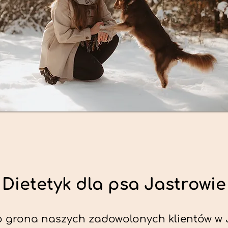
Dietetyk dla psa Jastrowie
 grona naszych zadowolonych klientów w J