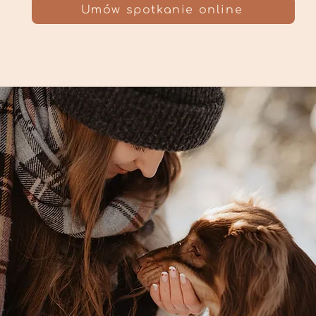
Umów spotkanie online