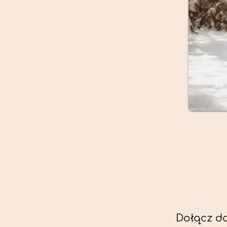
Dołącz do