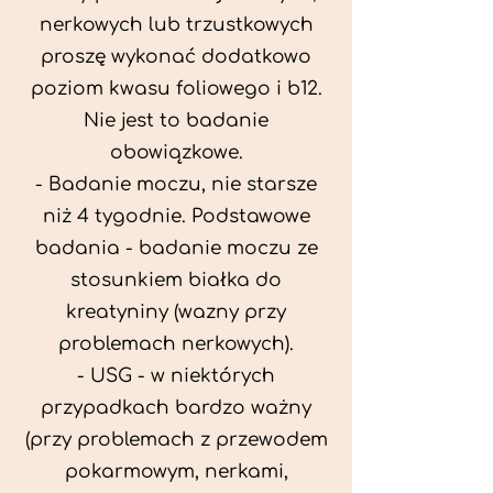
nerkowych lub trzustkowych
proszę wykonać dodatkowo
poziom kwasu foliowego i b12.
Nie jest to badanie
obowiązkowe.
- Badanie moczu, nie starsze
niż 4 tygodnie. Podstawowe
badania - badanie moczu ze
stosunkiem białka do
kreatyniny (wazny przy
problemach nerkowych).
- USG - w niektórych
przypadkach bardzo ważny
(przy problemach z przewodem
pokarmowym, nerkami,