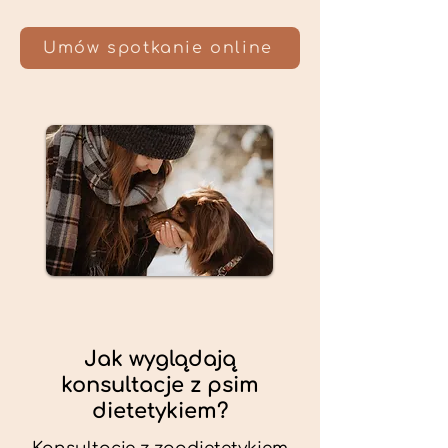
Umów spotkanie online
Jak wyglądają
konsultacje z psim
dietetykiem?