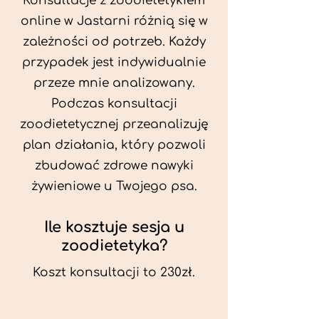
Konsultacje z zoodietetykiem
online w Jastarni różnią się w
zależności od potrzeb. Każdy
przypadek jest indywidualnie
przeze mnie analizowany.
Podczas konsultacji
zoodietetycznej przeanalizuję
plan działania, który pozwoli
zbudować zdrowe nawyki
żywieniowe u Twojego psa.
Ile kosztuje sesja u
zoodietetyka?
Koszt konsultacji to 230zł.