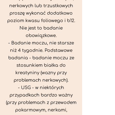
nerkowych lub trzustkowych
proszę wykonać dodatkowo
poziom kwasu foliowego i b12.
Nie jest to badanie
obowiązkowe.
- Badanie moczu, nie starsze
niż 4 tygodnie. Podstawowe
badania - badanie moczu ze
stosunkiem białka do
kreatyniny (wazny przy
problemach nerkowych).
- USG - w niektórych
przypadkach bardzo ważny
(przy problemach z przewodem
pokarmowym, nerkami,