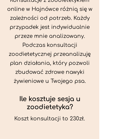
Konsultacje z zoodietetykiem
online w Hajnówce różnią się w
zależności od potrzeb. Każdy
przypadek jest indywidualnie
przeze mnie analizowany.
Podczas konsultacji
zoodietetycznej przeanalizuję
plan działania, który pozwoli
zbudować zdrowe nawyki
żywieniowe u Twojego psa.
Ile kosztuje sesja u
zoodietetyka?
Koszt konsultacji to 230zł.