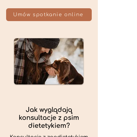
Umów spotkanie online
Jak wyglądają
konsultacje z psim
dietetykiem?