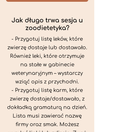
Jak długo trwa sesja u
zoodietetyka?
- Przygotuj listę leków, które
zwierzę dostaje lub dostawało.
Również leki, które otrzymuje
na stałe w gabinecie
weterynaryjnym – wystarczy
wziąć opis z przychodni.
- Przygotuj listę karm, które
zwierzę dostaje/dostawało, z
dokładką gramaturą na dzień.
Lista musi zawierać nazwę
firmy oraz smak. Możesz