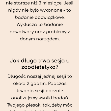
nie starsze niż 3 miesiące. Jeśli
nigdy nie było wykonane - to
badanie obowiązkowe.
Wyklucza to badanie
nowotwory oraz problemy z
danym narządem.
Jak długo trwa sesja u
zoodietetyka?
Długość naszej jednej sesji to
około 2 godzin. Podczas
trwania sesji bacznie
analizujemy wyniki badań
Twojego piesak, tak, żeby móc