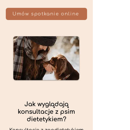
Umów spotkanie online
Jak wyglądają
konsultacje z psim
dietetykiem?