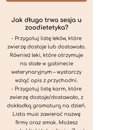
Jak długo trwa sesja u
zoodietetyka?
- Przygotuj listę leków, które
zwierzę dostaje lub dostawało.
Również leki, które otrzymuje
na stałe w gabinecie
weterynaryjnym – wystarczy
wziąć opis z przychodni.
- Przygotuj listę karm, które
zwierzę dostaje/dostawało, z
dokładką gramaturą na dzień.
Lista musi zawierać nazwę
firmy oraz smak. Możesz