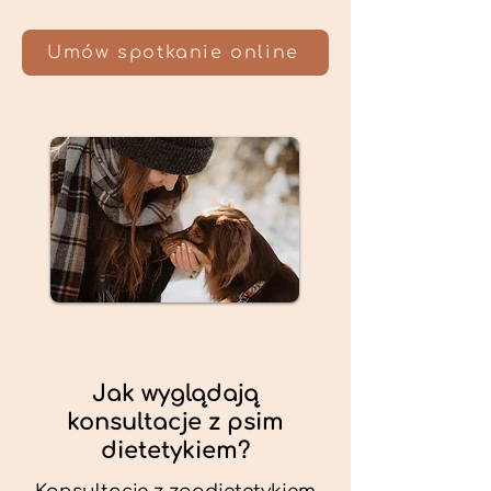
Umów spotkanie online
Jak wyglądają
konsultacje z psim
dietetykiem?