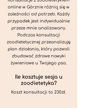
Konsultacje z zoodietetykiem
online w Górznie różnią się w
zależności od potrzeb. Każdy
przypadek jest indywidualnie
przeze mnie analizowany.
Podczas konsultacji
zoodietetycznej przeanalizuję
plan działania, który pozwoli
zbudować zdrowe nawyki
żywieniowe u Twojego psa.
Ile kosztuje sesja u
zoodietetyka?
Koszt konsultacji to 230zł.