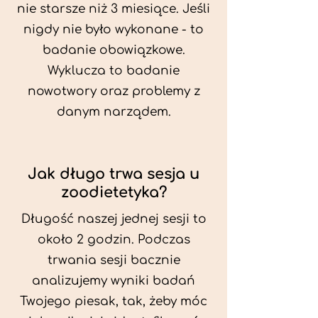
nie starsze niż 3 miesiące. Jeśli
nigdy nie było wykonane - to
badanie obowiązkowe.
Wyklucza to badanie
nowotwory oraz problemy z
danym narządem.
Jak długo trwa sesja u
zoodietetyka?
Długość naszej jednej sesji to
około 2 godzin. Podczas
trwania sesji bacznie
analizujemy wyniki badań
Twojego piesak, tak, żeby móc