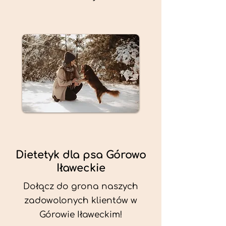
Dietetyk dla psa Górowo
Iławeckie
Dołącz do grona naszych
zadowolonych klientów w
Górowie Iławeckim!