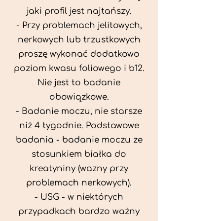
jaki profil jest najtańszy.
- Przy problemach jelitowych,
nerkowych lub trzustkowych
proszę wykonać dodatkowo
poziom kwasu foliowego i b12.
Nie jest to badanie
obowiązkowe.
- Badanie moczu, nie starsze
niż 4 tygodnie. Podstawowe
badania - badanie moczu ze
stosunkiem białka do
kreatyniny (wazny przy
problemach nerkowych).
- USG - w niektórych
przypadkach bardzo ważny