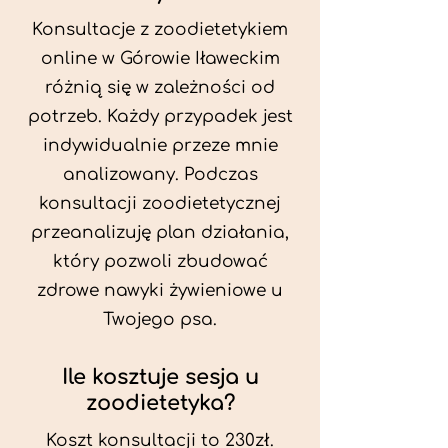
Konsultacje z zoodietetykiem
online w Górowie Iławeckim
różnią się w zależności od
potrzeb. Każdy przypadek jest
indywidualnie przeze mnie
analizowany. Podczas
konsultacji zoodietetycznej
przeanalizuję plan działania,
który pozwoli zbudować
zdrowe nawyki żywieniowe u
Twojego psa.
Ile kosztuje sesja u
zoodietetyka?
Koszt konsultacji to 230zł.