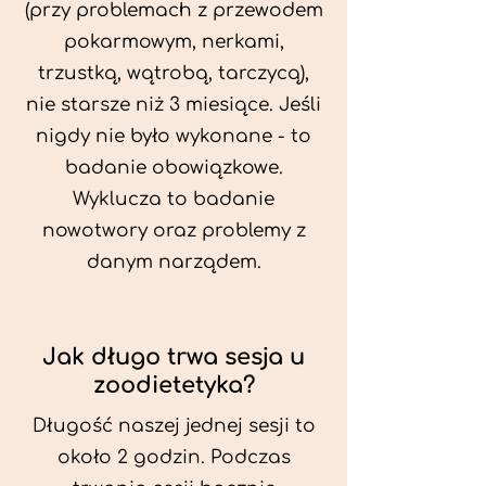
(przy problemach z przewodem
pokarmowym, nerkami,
trzustką, wątrobą, tarczycą),
nie starsze niż 3 miesiące. Jeśli
nigdy nie było wykonane - to
badanie obowiązkowe.
Wyklucza to badanie
nowotwory oraz problemy z
danym narządem.
Jak długo trwa sesja u
zoodietetyka?
Długość naszej jednej sesji to
około 2 godzin. Podczas