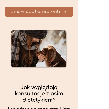
Umów spotkanie online
Jak wyglądają
konsultacje z psim
dietetykiem?