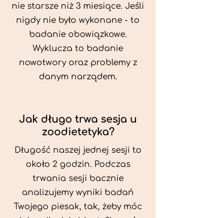
nie starsze niż 3 miesiące. Jeśli
nigdy nie było wykonane - to
badanie obowiązkowe.
Wyklucza to badanie
nowotwory oraz problemy z
danym narządem.
Jak długo trwa sesja u
zoodietetyka?
Długość naszej jednej sesji to
około 2 godzin. Podczas
trwania sesji bacznie
analizujemy wyniki badań
Twojego piesak, tak, żeby móc