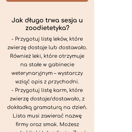
Jak długo trwa sesja u
zoodietetyka?
- Przygotuj listę leków, które
zwierzę dostaje lub dostawało.
Również leki, które otrzymuje
na stałe w gabinecie
weterynaryjnym – wystarczy
wziąć opis z przychodni.
- Przygotuj listę karm, które
zwierzę dostaje/dostawało, z
dokładką gramaturą na dzień.
Lista musi zawierać nazwę
firmy oraz smak. Możesz