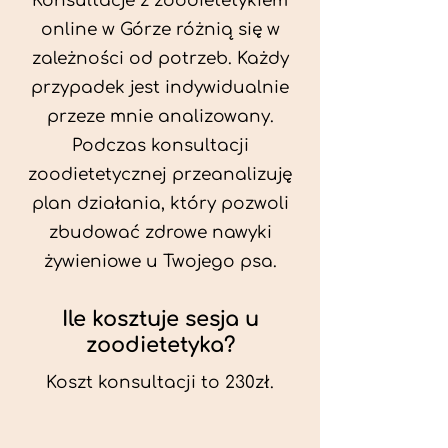
Konsultacje z zoodietetykiem
online w Górze różnią się w
zależności od potrzeb. Każdy
przypadek jest indywidualnie
przeze mnie analizowany.
Podczas konsultacji
zoodietetycznej przeanalizuję
plan działania, który pozwoli
zbudować zdrowe nawyki
żywieniowe u Twojego psa.
Ile kosztuje sesja u
zoodietetyka?
Koszt konsultacji to 230zł.