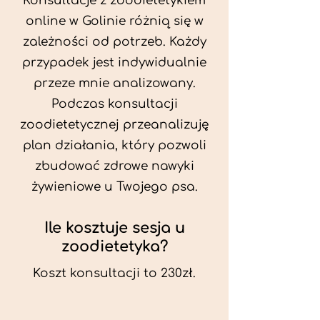
Konsultacje z zoodietetykiem
online w Golinie różnią się w
zależności od potrzeb. Każdy
przypadek jest indywidualnie
przeze mnie analizowany.
Podczas konsultacji
zoodietetycznej przeanalizuję
plan działania, który pozwoli
zbudować zdrowe nawyki
żywieniowe u Twojego psa.
Ile kosztuje sesja u
zoodietetyka?
Koszt konsultacji to 230zł.