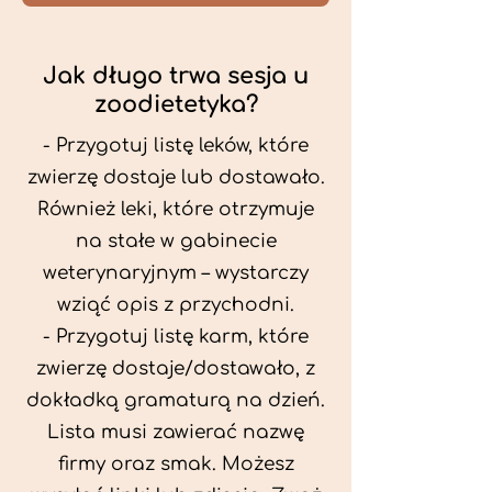
Jak długo trwa sesja u
zoodietetyka?
- Przygotuj listę leków, które
zwierzę dostaje lub dostawało.
Również leki, które otrzymuje
na stałe w gabinecie
weterynaryjnym – wystarczy
wziąć opis z przychodni.
- Przygotuj listę karm, które
zwierzę dostaje/dostawało, z
dokładką gramaturą na dzień.
Lista musi zawierać nazwę
firmy oraz smak. Możesz