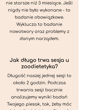
nie starsze niż 3 miesiące. Jeśli
nigdy nie było wykonane - to
badanie obowiązkowe.
Wyklucza to badanie
nowotwory oraz problemy z
danym narządem.
Jak długo trwa sesja u
zoodietetyka?
Długość naszej jednej sesji to
około 2 godzin. Podczas
trwania sesji bacznie
analizujemy wyniki badań
Twojego piesak, tak, żeby móc