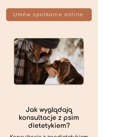
Umów spotkanie online
Jak wyglądają
konsultacje z psim
dietetykiem?