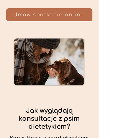
Umów spotkanie online
Jak wyglądają
konsultacje z psim
dietetykiem?