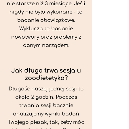
nie starsze niż 3 miesiące. Jeśli
nigdy nie było wykonane - to
badanie obowiązkowe.
Wyklucza to badanie
nowotwory oraz problemy z
danym narządem.
Jak długo trwa sesja u
zoodietetyka?
Długość naszej jednej sesji to
około 2 godzin. Podczas
trwania sesji bacznie
analizujemy wyniki badań
Twojego piesak, tak, żeby móc