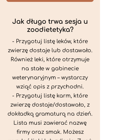
Jak długo trwa sesja u
zoodietetyka?
- Przygotuj listę leków, które
zwierzę dostaje lub dostawało.
Również leki, które otrzymuje
na stałe w gabinecie
weterynaryjnym – wystarczy
wziąć opis z przychodni.
- Przygotuj listę karm, które
zwierzę dostaje/dostawało, z
dokładką gramaturą na dzień.
Lista musi zawierać nazwę
firmy oraz smak. Możesz