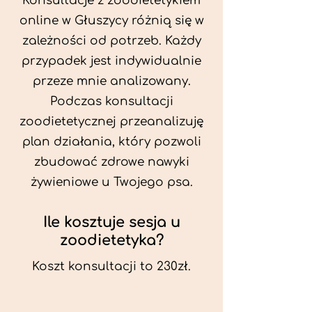
Konsultacje z zoodietetykiem
online w Głuszycy różnią się w
zależności od potrzeb. Każdy
przypadek jest indywidualnie
przeze mnie analizowany.
Podczas konsultacji
zoodietetycznej przeanalizuję
plan działania, który pozwoli
zbudować zdrowe nawyki
żywieniowe u Twojego psa.
Ile kosztuje sesja u
zoodietetyka?
Koszt konsultacji to 230zł.