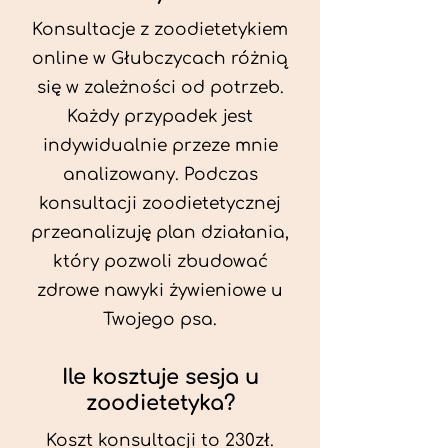
Konsultacje z zoodietetykiem
online w Głubczycach różnią
się w zależności od potrzeb.
Każdy przypadek jest
indywidualnie przeze mnie
analizowany. Podczas
konsultacji zoodietetycznej
przeanalizuję plan działania,
który pozwoli zbudować
zdrowe nawyki żywieniowe u
Twojego psa.
Ile kosztuje sesja u
zoodietetyka?
Koszt konsultacji to 230zł.