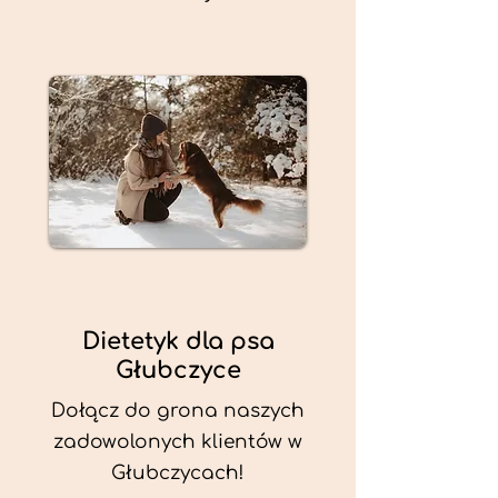
Dietetyk dla psa
Głubczyce
Dołącz do grona naszych
zadowolonych klientów w
Głubczycach!