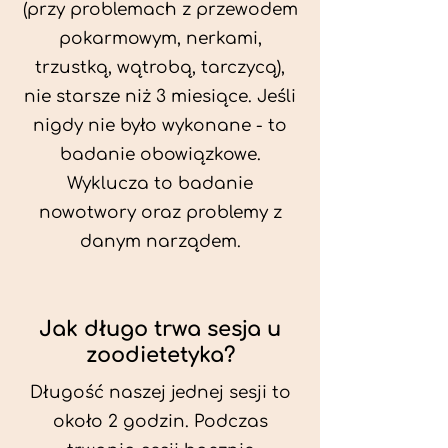
(przy problemach z przewodem
pokarmowym, nerkami,
trzustką, wątrobą, tarczycą),
nie starsze niż 3 miesiące. Jeśli
nigdy nie było wykonane - to
badanie obowiązkowe.
Wyklucza to badanie
nowotwory oraz problemy z
danym narządem.
Jak długo trwa sesja u
zoodietetyka?
Długość naszej jednej sesji to
około 2 godzin. Podczas