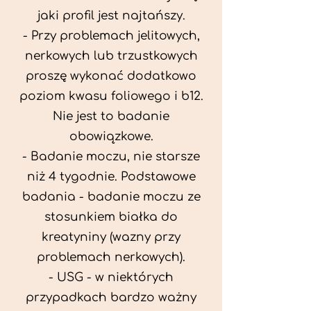
jaki profil jest najtańszy.
- Przy problemach jelitowych,
nerkowych lub trzustkowych
proszę wykonać dodatkowo
poziom kwasu foliowego i b12.
Nie jest to badanie
obowiązkowe.
- Badanie moczu, nie starsze
niż 4 tygodnie. Podstawowe
badania - badanie moczu ze
stosunkiem białka do
kreatyniny (wazny przy
problemach nerkowych).
- USG - w niektórych
przypadkach bardzo ważny