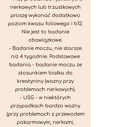
nerkowych lub trzustkowych
proszę wykonać dodatkowo
poziom kwasu foliowego i b12.
Nie jest to badanie
obowiązkowe.
- Badanie moczu, nie starsze
niż 4 tygodnie. Podstawowe
badania - badanie moczu ze
stosunkiem białka do
kreatyniny (wazny przy
problemach nerkowych).
- USG - w niektórych
przypadkach bardzo ważny
(przy problemach z przewodem
pokarmowym, nerkami,