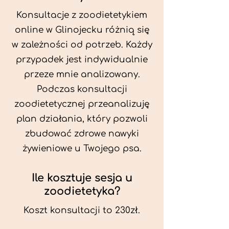
Konsultacje z zoodietetykiem
online w Glinojecku różnią się
w zależności od potrzeb. Każdy
przypadek jest indywidualnie
przeze mnie analizowany.
Podczas konsultacji
zoodietetycznej przeanalizuję
plan działania, który pozwoli
zbudować zdrowe nawyki
żywieniowe u Twojego psa.
Ile kosztuje sesja u
zoodietetyka?
Koszt konsultacji to 230zł.