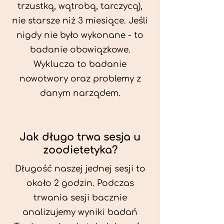
trzustką, wątrobą, tarczycą),
nie starsze niż 3 miesiące. Jeśli
nigdy nie było wykonane - to
badanie obowiązkowe.
Wyklucza to badanie
nowotwory oraz problemy z
danym narządem.
Jak długo trwa sesja u
zoodietetyka?
Długość naszej jednej sesji to
około 2 godzin. Podczas
trwania sesji bacznie
analizujemy wyniki badań