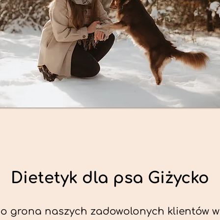
Dietetyk dla psa Giżycko
o grona naszych zadowolonych klientów w