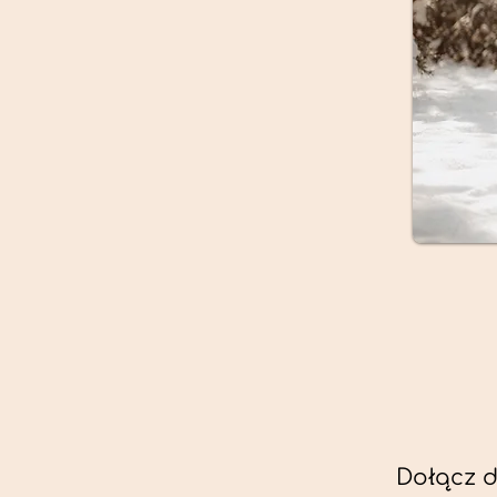
Dołącz d