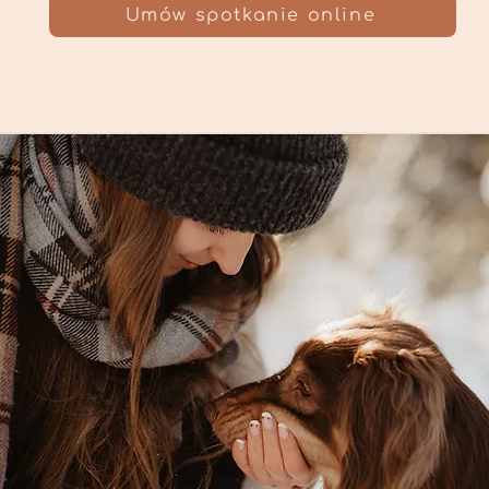
Umów spotkanie online