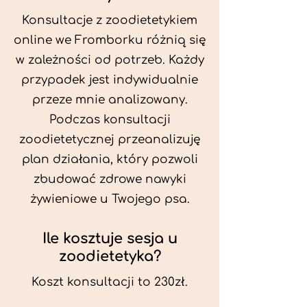
Konsultacje z zoodietetykiem
online we Fromborku różnią się
w zależności od potrzeb. Każdy
przypadek jest indywidualnie
przeze mnie analizowany.
Podczas konsultacji
zoodietetycznej przeanalizuję
plan działania, który pozwoli
zbudować zdrowe nawyki
żywieniowe u Twojego psa.
Ile kosztuje sesja u
zoodietetyka?
Koszt konsultacji to 230zł.