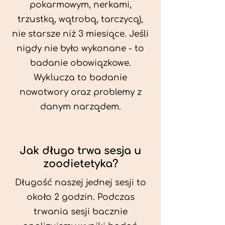
pokarmowym, nerkami,
trzustką, wątrobą, tarczycą),
nie starsze niż 3 miesiące. Jeśli
nigdy nie było wykonane - to
badanie obowiązkowe.
Wyklucza to badanie
nowotwory oraz problemy z
danym narządem.
Jak długo trwa sesja u
zoodietetyka?
Długość naszej jednej sesji to
około 2 godzin. Podczas
trwania sesji bacznie