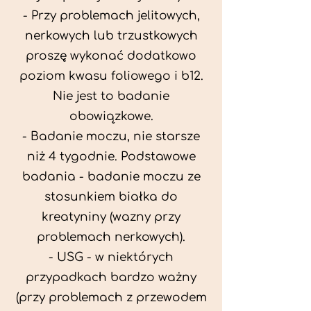
- Przy problemach jelitowych,
nerkowych lub trzustkowych
proszę wykonać dodatkowo
poziom kwasu foliowego i b12.
Nie jest to badanie
obowiązkowe.
- Badanie moczu, nie starsze
niż 4 tygodnie. Podstawowe
badania - badanie moczu ze
stosunkiem białka do
kreatyniny (wazny przy
problemach nerkowych).
- USG - w niektórych
przypadkach bardzo ważny
(przy problemach z przewodem