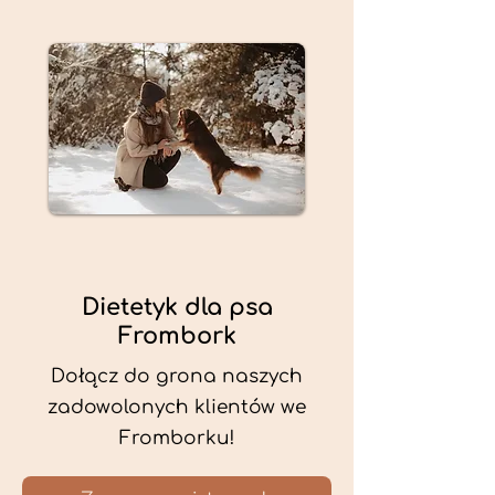
Dietetyk dla psa
Frombork
Dołącz do grona naszych
zadowolonych klientów we
Fromborku!