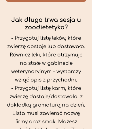
Jak długo trwa sesja u
zoodietetyka?
- Przygotuj listę leków, które
zwierzę dostaje lub dostawało.
Również leki, które otrzymuje
na stałe w gabinecie
weterynaryjnym – wystarczy
wziąć opis z przychodni.
- Przygotuj listę karm, które
zwierzę dostaje/dostawało, z
dokładką gramaturą na dzień.
Lista musi zawierać nazwę
firmy oraz smak. Możesz