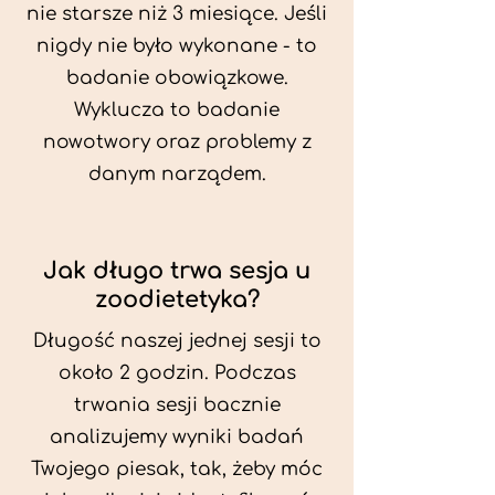
nie starsze niż 3 miesiące. Jeśli
nigdy nie było wykonane - to
badanie obowiązkowe.
Wyklucza to badanie
nowotwory oraz problemy z
danym narządem.
Jak długo trwa sesja u
zoodietetyka?
Długość naszej jednej sesji to
około 2 godzin. Podczas
trwania sesji bacznie
analizujemy wyniki badań
Twojego piesak, tak, żeby móc