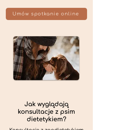
Umów spotkanie online
Jak wyglądają
konsultacje z psim
dietetykiem?