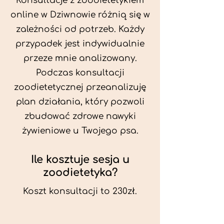
Konsultacje z zoodietetykiem
online w Dziwnowie różnią się w
zależności od potrzeb. Każdy
przypadek jest indywidualnie
przeze mnie analizowany.
Podczas konsultacji
zoodietetycznej przeanalizuję
plan działania, który pozwoli
zbudować zdrowe nawyki
żywieniowe u Twojego psa.
Ile kosztuje sesja u
zoodietetyka?
Koszt konsultacji to 230zł.