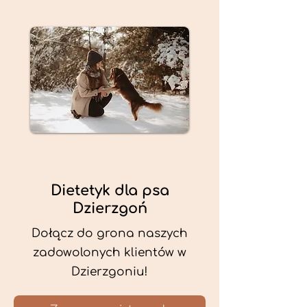
Dietetyk dla psa
Dzierzgoń
Dołącz do grona naszych
zadowolonych klientów w
Dzierzgoniu!