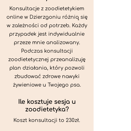
Konsultacje z zoodietetykiem
online w Dzierzgoniu różnią się
w zależności od potrzeb. Każdy
przypadek jest indywidualnie
przeze mnie analizowany.
Podczas konsultacji
zoodietetycznej przeanalizuję
plan działania, który pozwoli
zbudować zdrowe nawyki
żywieniowe u Twojego psa.
Ile kosztuje sesja u
zoodietetyka?
Koszt konsultacji to 230zł.