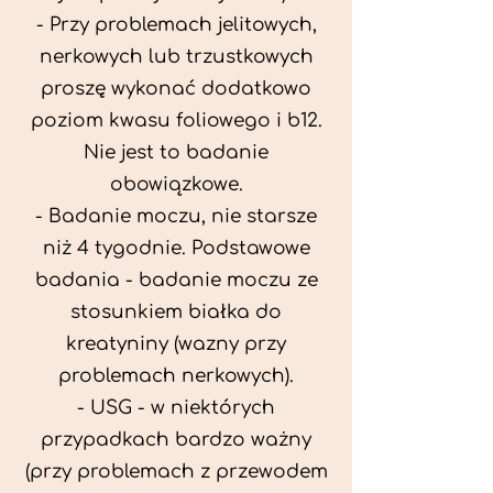
- Przy problemach jelitowych,
nerkowych lub trzustkowych
proszę wykonać dodatkowo
poziom kwasu foliowego i b12.
Nie jest to badanie
obowiązkowe.
- Badanie moczu, nie starsze
niż 4 tygodnie. Podstawowe
badania - badanie moczu ze
stosunkiem białka do
kreatyniny (wazny przy
problemach nerkowych).
- USG - w niektórych
przypadkach bardzo ważny
(przy problemach z przewodem