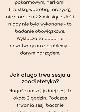
pokarmowym, nerkami,
trzustką, wątrobą, tarczycą),
nie starsze niż 3 miesiące. Jeśli
nigdy nie było wykonane - to
badanie obowiązkowe.
Wyklucza to badanie
nowotwory oraz problemy z
danym narządem.
Jak długo trwa sesja u
zoodietetyka?
Długość naszej jednej sesji to
około 2 godzin. Podczas
trwania sesji bacznie