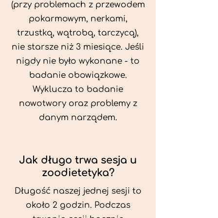
(przy problemach z przewodem
pokarmowym, nerkami,
trzustką, wątrobą, tarczycą),
nie starsze niż 3 miesiące. Jeśli
nigdy nie było wykonane - to
badanie obowiązkowe.
Wyklucza to badanie
nowotwory oraz problemy z
danym narządem.
Jak długo trwa sesja u
zoodietetyka?
Długość naszej jednej sesji to
około 2 godzin. Podczas