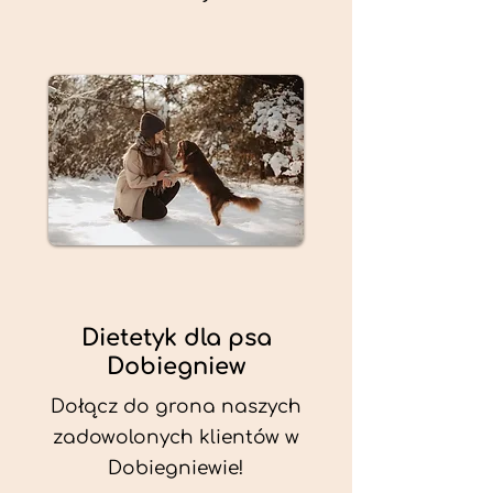
Dietetyk dla psa
Dobiegniew
Dołącz do grona naszych
zadowolonych klientów w
Dobiegniewie!