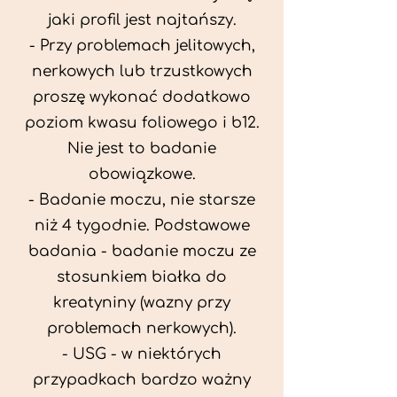
jaki profil jest najtańszy.
- Przy problemach jelitowych,
nerkowych lub trzustkowych
proszę wykonać dodatkowo
poziom kwasu foliowego i b12.
Nie jest to badanie
obowiązkowe.
- Badanie moczu, nie starsze
niż 4 tygodnie. Podstawowe
badania - badanie moczu ze
stosunkiem białka do
kreatyniny (wazny przy
problemach nerkowych).
- USG - w niektórych
przypadkach bardzo ważny