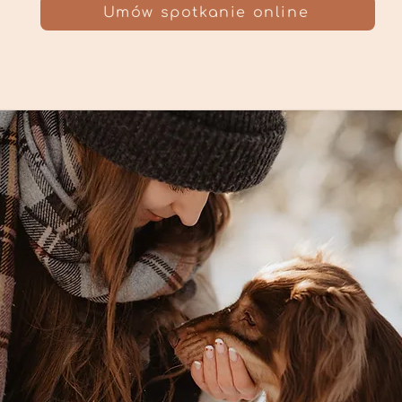
Umów spotkanie online