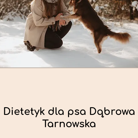
Dietetyk dla psa Dąbrowa
Tarnowska