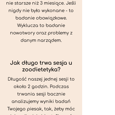
nie starsze niż 3 miesiące. Jeśli
nigdy nie było wykonane - to
badanie obowiązkowe.
Wyklucza to badanie
nowotwory oraz problemy z
danym narządem.
Jak długo trwa sesja u
zoodietetyka?
Długość naszej jednej sesji to
około 2 godzin. Podczas
trwania sesji bacznie
analizujemy wyniki badań
Twojego piesak, tak, żeby móc