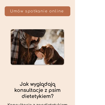
Umów spotkanie online
Jak wyglądają
konsultacje z psim
dietetykiem?