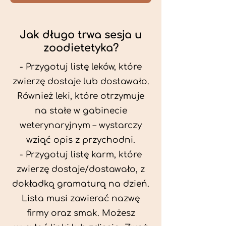
Jak długo trwa sesja u
zoodietetyka?
- Przygotuj listę leków, które
zwierzę dostaje lub dostawało.
Również leki, które otrzymuje
na stałe w gabinecie
weterynaryjnym – wystarczy
wziąć opis z przychodni.
- Przygotuj listę karm, które
zwierzę dostaje/dostawało, z
dokładką gramaturą na dzień.
Lista musi zawierać nazwę
firmy oraz smak. Możesz