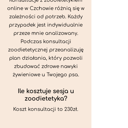
Konsultacje z zoodietetykiem
online w Czchowie różnią się w
zależności od potrzeb. Każdy
przypadek jest indywidualnie
przeze mnie analizowany.
Podczas konsultacji
zoodietetycznej przeanalizuję
plan działania, który pozwoli
zbudować zdrowe nawyki
żywieniowe u Twojego psa.
Ile kosztuje sesja u
zoodietetyka?
Koszt konsultacji to 230zł.