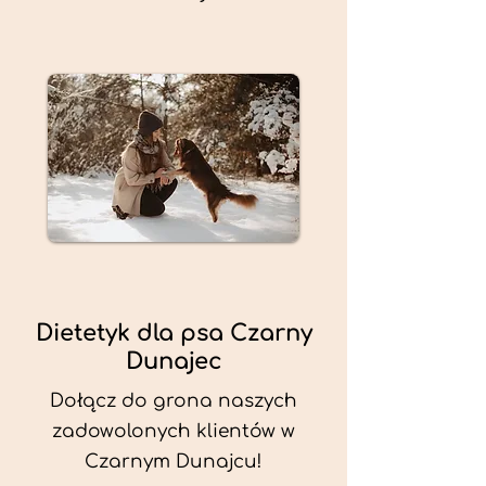
Dietetyk dla psa Czarny
Dunajec
Dołącz do grona naszych
zadowolonych klientów w
Czarnym Dunajcu!