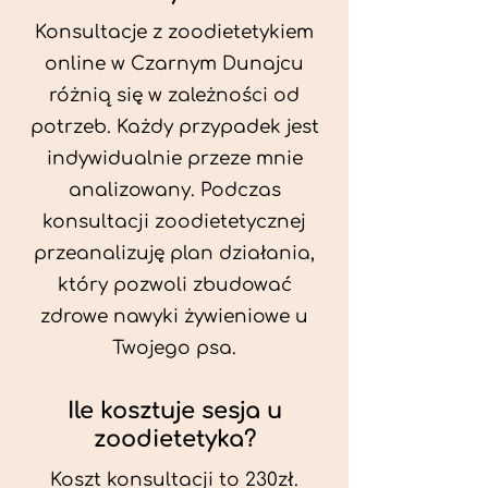
Konsultacje z zoodietetykiem
online w Czarnym Dunajcu
różnią się w zależności od
potrzeb. Każdy przypadek jest
indywidualnie przeze mnie
analizowany. Podczas
konsultacji zoodietetycznej
przeanalizuję plan działania,
który pozwoli zbudować
zdrowe nawyki żywieniowe u
Twojego psa.
Ile kosztuje sesja u
zoodietetyka?
Koszt konsultacji to 230zł.