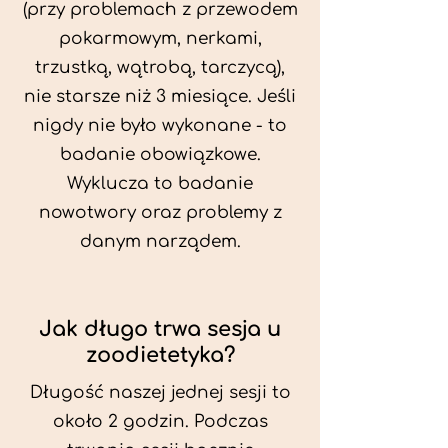
(przy problemach z przewodem
pokarmowym, nerkami,
trzustką, wątrobą, tarczycą),
nie starsze niż 3 miesiące. Jeśli
nigdy nie było wykonane - to
badanie obowiązkowe.
Wyklucza to badanie
nowotwory oraz problemy z
danym narządem.
Jak długo trwa sesja u
zoodietetyka?
Długość naszej jednej sesji to
około 2 godzin. Podczas