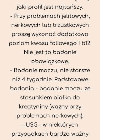
jaki profil jest najtańszy.
- Przy problemach jelitowych,
nerkowych lub trzustkowych
proszę wykonać dodatkowo
poziom kwasu foliowego i b12.
Nie jest to badanie
obowiązkowe.
- Badanie moczu, nie starsze
niż 4 tygodnie. Podstawowe
badania - badanie moczu ze
stosunkiem białka do
kreatyniny (wazny przy
problemach nerkowych).
- USG - w niektórych
przypadkach bardzo ważny