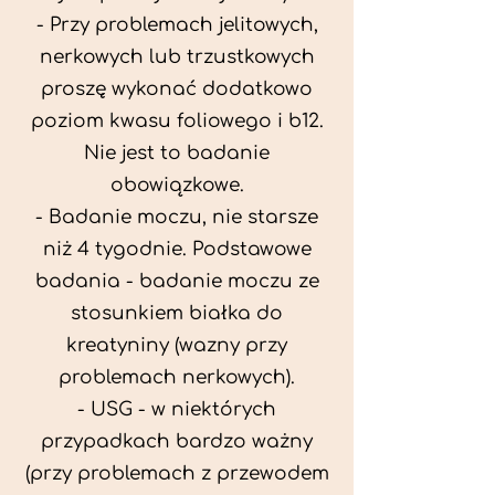
- Przy problemach jelitowych,
nerkowych lub trzustkowych
proszę wykonać dodatkowo
poziom kwasu foliowego i b12.
Nie jest to badanie
obowiązkowe.
- Badanie moczu, nie starsze
niż 4 tygodnie. Podstawowe
badania - badanie moczu ze
stosunkiem białka do
kreatyniny (wazny przy
problemach nerkowych).
- USG - w niektórych
przypadkach bardzo ważny
(przy problemach z przewodem