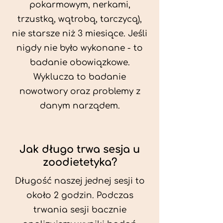
pokarmowym, nerkami,
trzustką, wątrobą, tarczycą),
nie starsze niż 3 miesiące. Jeśli
nigdy nie było wykonane - to
badanie obowiązkowe.
Wyklucza to badanie
nowotwory oraz problemy z
danym narządem.
Jak długo trwa sesja u
zoodietetyka?
Długość naszej jednej sesji to
około 2 godzin. Podczas
trwania sesji bacznie