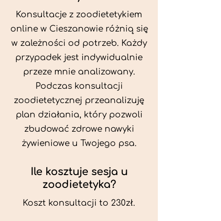
Konsultacje z zoodietetykiem
online w Cieszanowie różnią się
w zależności od potrzeb. Każdy
przypadek jest indywidualnie
przeze mnie analizowany.
Podczas konsultacji
zoodietetycznej przeanalizuję
plan działania, który pozwoli
zbudować zdrowe nawyki
żywieniowe u Twojego psa.
Ile kosztuje sesja u
zoodietetyka?
Koszt konsultacji to 230zł.