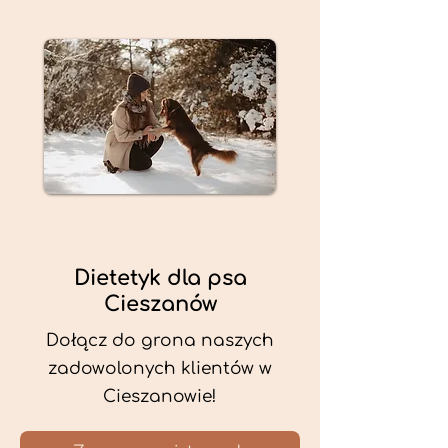
Dietetyk dla psa
Cieszanów
Dołącz do grona naszych
zadowolonych klientów w
Cieszanowie!