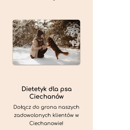
Dietetyk dla psa
Ciechanów
Dołącz do grona naszych
zadowolonych klientów w
Ciechanowie!