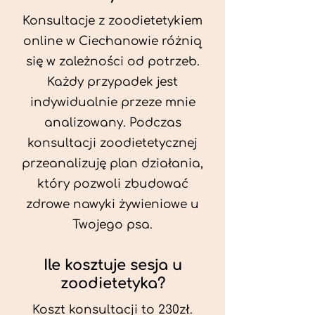
Konsultacje z zoodietetykiem
online w Ciechanowie różnią
się w zależności od potrzeb.
Każdy przypadek jest
indywidualnie przeze mnie
analizowany. Podczas
konsultacji zoodietetycznej
przeanalizuję plan działania,
który pozwoli zbudować
zdrowe nawyki żywieniowe u
Twojego psa.
Ile kosztuje sesja u
zoodietetyka?
Koszt konsultacji to 230zł.