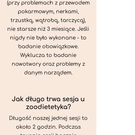
(przy problemach z przewodem
pokarmowym, nerkami,
trzustką, wątrobą, tarczycą),
nie starsze niż 3 miesiące. Jeśli
nigdy nie było wykonane - to
badanie obowiązkowe.
Wyklucza to badanie
nowotwory oraz problemy z
danym narządem.
Jak długo trwa sesja u
zoodietetyka?
Długość naszej jednej sesji to
około 2 godzin. Podczas