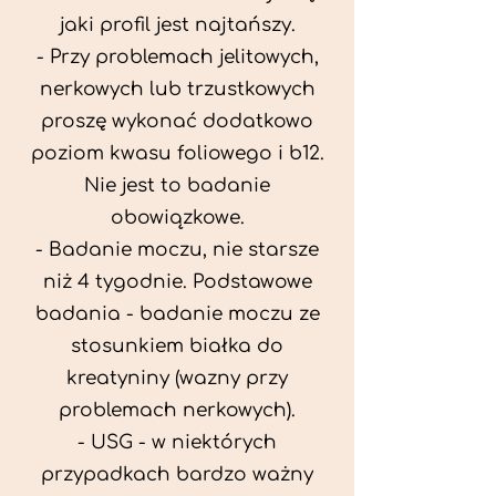
jaki profil jest najtańszy.
- Przy problemach jelitowych,
nerkowych lub trzustkowych
proszę wykonać dodatkowo
poziom kwasu foliowego i b12.
Nie jest to badanie
obowiązkowe.
- Badanie moczu, nie starsze
niż 4 tygodnie. Podstawowe
badania - badanie moczu ze
stosunkiem białka do
kreatyniny (wazny przy
problemach nerkowych).
- USG - w niektórych
przypadkach bardzo ważny