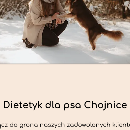
Dietetyk dla psa Chojnice
ącz do grona naszych zadowolonych klient