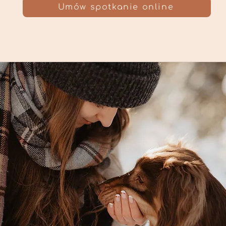
Umów spotkanie online