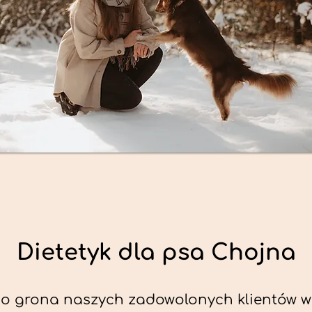
Dietetyk dla psa Chojna
o grona naszych zadowolonych klientów w