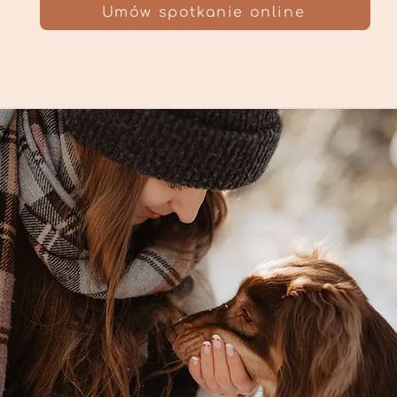
Umów spotkanie online