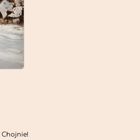
 Chojnie!