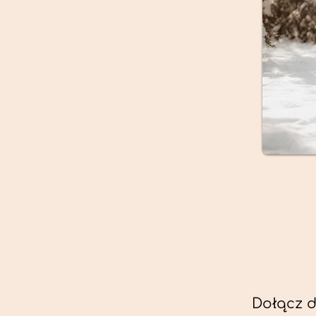
Dołącz d